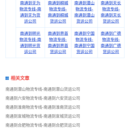
南通到无为
南通到桐城
南通到潜山
南通到天长
物流专线-南
物流专线-
物流专线-
物流专线-
通到无为货
南通到桐城
南通到潜山
南通到天长
运公司
货运公司
货运公司
货运公司
南通到明光
南通到界首
南通到宁国
南通到广德
物流专线-南
物流专线-
物流专线-
物流专线-
通到明光货
南通到界首
南通到宁国
南通到广德
运公司
货运公司
货运公司
货运公司
相关文章
南通到潜山物流专线-南通到潜山货运公司
南通到六安物流专线-南通到六安货运公司
南通到淮南物流专线-南通到淮南货运公司
南通到宣城物流专线-南通到宣城货运公司
南通到合肥物流专线-南通到合肥货运公司