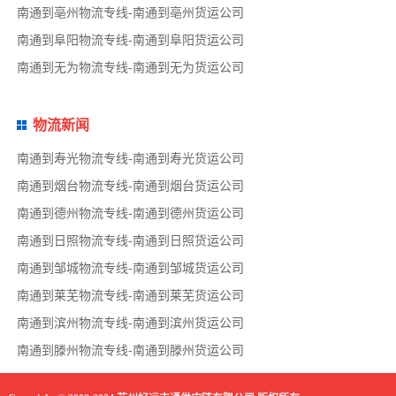
南通到亳州物流专线-南通到亳州货运公司
南通到阜阳物流专线-南通到阜阳货运公司
南通到无为物流专线-南通到无为货运公司
物流新闻
南通到寿光物流专线-南通到寿光货运公司
南通到烟台物流专线-南通到烟台货运公司
南通到德州物流专线-南通到德州货运公司
南通到日照物流专线-南通到日照货运公司
南通到邹城物流专线-南通到邹城货运公司
南通到莱芜物流专线-南通到莱芜货运公司
南通到滨州物流专线-南通到滨州货运公司
南通到滕州物流专线-南通到滕州货运公司