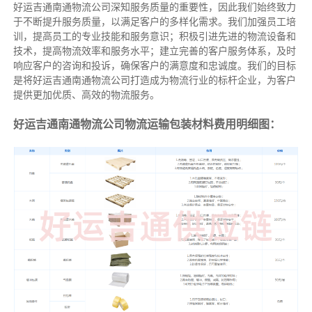
好运吉通南通物流公司深知服务质量的重要性，因此我们始终致力
于不断提升服务质量，以满足客户的多样化需求。我们加强员工培
训，提高员工的专业技能和服务意识；积极引进先进的物流设备和
技术，提高物流效率和服务水平；建立完善的客户服务体系，及时
响应客户的咨询和投诉，确保客户的满意度和忠诚度。我们的目标
是将好运吉通南通物流公司打造成为物流行业的标杆企业，为客户
提供更加优质、高效的物流服务。
好运吉通南通物流公司物流运输包装材料费用明细图：