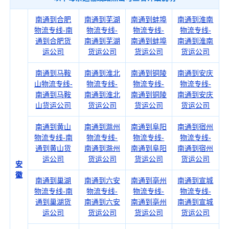
南通到合肥
南通到芜湖
南通到蚌埠
南通到淮南
物流专线-南
物流专线-
物流专线-
物流专线-
通到合肥货
南通到芜湖
南通到蚌埠
南通到淮南
运公司
货运公司
货运公司
货运公司
南通到马鞍
南通到淮北
南通到铜陵
南通到安庆
山物流专线-
物流专线-
物流专线-
物流专线-
南通到马鞍
南通到淮北
南通到铜陵
南通到安庆
山货运公司
货运公司
货运公司
货运公司
南通到黄山
南通到滁州
南通到阜阳
南通到宿州
物流专线-南
物流专线-
物流专线-
物流专线-
通到黄山货
南通到滁州
南通到阜阳
南通到宿州
运公司
货运公司
货运公司
货运公司
安
徽
南通到巢湖
南通到六安
南通到亳州
南通到宣城
物流专线-南
物流专线-
物流专线-
物流专线-
通到巢湖货
南通到六安
南通到亳州
南通到宣城
运公司
货运公司
货运公司
货运公司