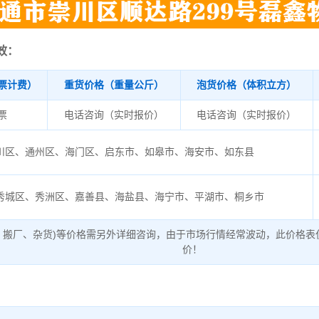
效：
票计费）
重货价格（重量公斤）
泡货价格（体积立方）
/票
电话咨询（实时报价）
电话咨询（实时报价）
川区、通州区、海门区、启东市、如皋市、海安市、如东县
秀城区、秀洲区、嘉善县、海盐县、海宁市、平湖市、桐乡市
、搬厂、杂货)等价格需另外详细咨询，由于市场行情经常波动，此价格表
价！