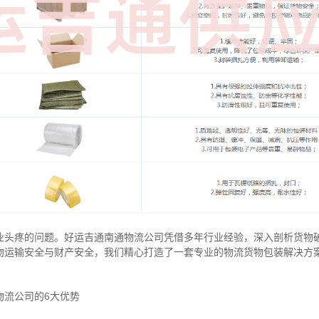
业头疼的问题。好运吉通南通物流公司凭借多年行业经验，深入剖析货物
物运输安全与财产安全，我们精心打造了一套专业的物流货物包装解决方
物流公司的6大优势