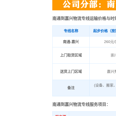
南通到嘉兴物流专线运输价格与时
专线名称
起步价格（按
南通-嘉兴
260元
上门取货区域
崇
送货上门区域
嘉兴
(设备、搬家
备注
南通到嘉兴物流专线服务项目：