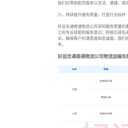
我们的零担配货服务以灵活、便捷、高
六、持续提升服务质量，打造行业标杆
好运吉通南通物流公司深知服务质量的
工的专业技能和服务意识；积极引进先
诉，确保客户的满意度和忠诚度。我们
务。
好运吉通南通物流公司物流运输包