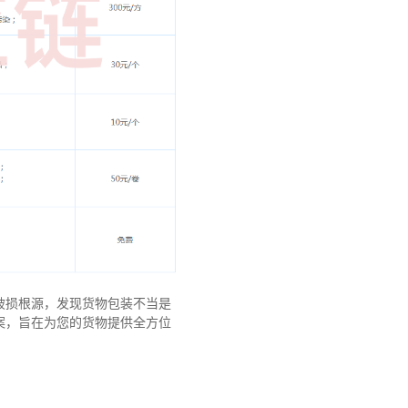
破损根源，发现货物包装不当是
案，旨在为您的货物提供全方位