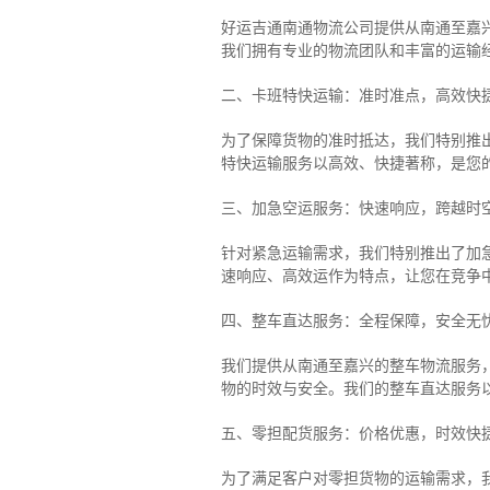
好运吉通南通物流公司提供从南通至嘉
我们拥有专业的物流团队和丰富的运输
二、卡班特快运输：准时准点，高效快
为了保障货物的准时抵达，我们特别推
特快运输服务以高效、快捷著称，是您
三、加急空运服务：快速响应，跨越时
针对紧急运输需求，我们特别推出了加
速响应、高效运作为特点，让您在竞争
四、整车直达服务：全程保障，安全无
我们提供从南通至嘉兴的整车物流服务，
物的时效与安全。我们的整车直达服务
五、零担配货服务：价格优惠，时效快
为了满足客户对零担货物的运输需求，