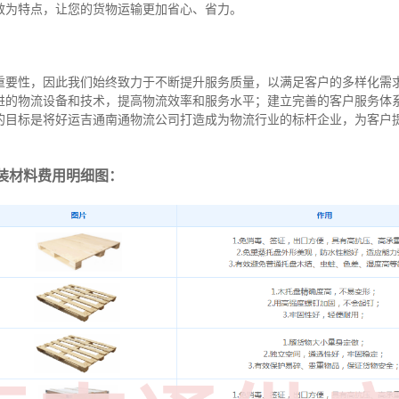
效为特点，让您的货物运输更加省心、省力。
重要性，因此我们始终致力于不断提升服务质量，以满足客户的多样化需
进的物流设备和技术，提高物流效率和服务水平；建立完善的客户服务体
的目标是将好运吉通南通物流公司打造成为物流行业的标杆企业，为客户
装材料费用明细图：