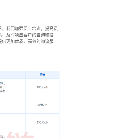
求。我们加强员工培训，提高员
系，及时响应客户的咨询和投
提供更加优质、高效的物流服