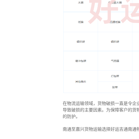
在物流运输领域，货物破损一直是令企
导致破损的主要因素。为保障客户的货
的防护。
南通至嘉兴货物运输选择好运吉通南通