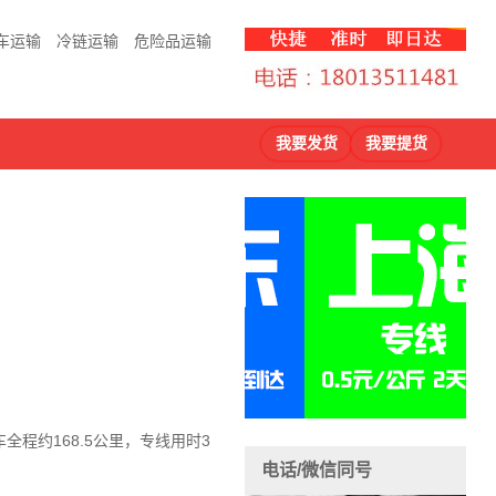
车运输
冷链运输
危险品运输
我要发货
我要提货
程约168.5公里，专线用时3
电话/微信同号