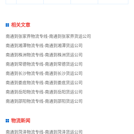
相关文章
南通到张家界物流专线-南通到张家界货运公司
南通到湘潭物流专线-南通到湘潭货运公司
南通到株洲物流专线-南通到株洲货运公司
南通到常德物流专线-南通到常德货运公司
南通到长沙物流专线-南通到长沙货运公司
南通到娄底物流专线-南通到娄底货运公司
南通到岳阳物流专线-南通到岳阳货运公司
南通到邵阳物流专线-南通到邵阳货运公司
物流新闻
南通到菏泽物流专线-南通到菏泽货运公司