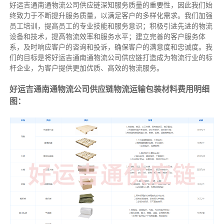
好运吉通南通物流公司供应链深知服务质量的重要性，因此我们始
终致力于不断提升服务质量，以满足客户的多样化需求。我们加强
员工培训，提高员工的专业技能和服务意识；积极引进先进的物流
设备和技术，提高物流效率和服务水平；建立完善的客户服务体
系，及时响应客户的咨询和投诉，确保客户的满意度和忠诚度。我
们的目标是将好运吉通南通物流公司供应链打造成为物流行业的标
杆企业，为客户提供更加优质、高效的物流服务。
好运吉通南通物流公司供应链物流运输包装材料费用明细
图：