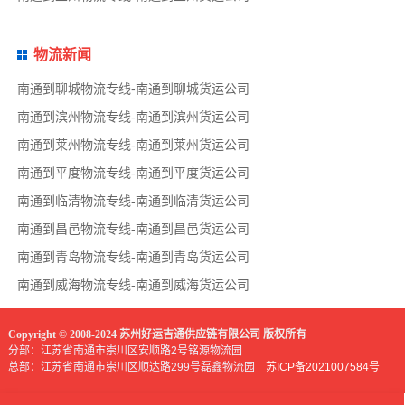
物流新闻
南通到聊城物流专线-南通到聊城货运公司
南通到滨州物流专线-南通到滨州货运公司
南通到莱州物流专线-南通到莱州货运公司
南通到平度物流专线-南通到平度货运公司
南通到临清物流专线-南通到临清货运公司
南通到昌邑物流专线-南通到昌邑货运公司
南通到青岛物流专线-南通到青岛货运公司
南通到威海物流专线-南通到威海货运公司
Copyright © 2008-2024 苏州好运吉通供应链有限公司 版权所有
分部：江苏省南通市崇川区安顺路2号铭源物流园
总部：江苏省南通市崇川区顺达路299号磊鑫物流园
苏ICP备2021007584号