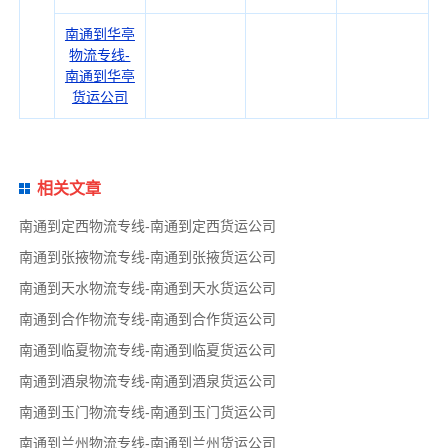
南通到华亭
物流专线-
南通到华亭
货运公司
相关文章
南通到定西物流专线-南通到定西货运公司
南通到张掖物流专线-南通到张掖货运公司
南通到天水物流专线-南通到天水货运公司
南通到合作物流专线-南通到合作货运公司
南通到临夏物流专线-南通到临夏货运公司
南通到酒泉物流专线-南通到酒泉货运公司
南通到玉门物流专线-南通到玉门货运公司
南通到兰州物流专线-南通到兰州货运公司