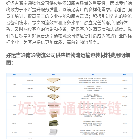
好运吉通南通物流公司供应链深知服务质量的重要性，因此我们始
终致力于不断提升服务质量，以满足客户的多样化需求。我们加强
员工培训，提高员工的专业技能和服务意识；积极引进先进的物流
设备和技术，提高物流效率和服务水平；建立完善的客户服务体
系，及时响应客户的咨询和投诉，确保客户的满意度和忠诚度。我
们的目标是将好运吉通南通物流公司供应链打造成为物流行业的标
杆企业，为客户提供更加优质、高效的物流服务。
好运吉通南通物流公司供应链物流运输包装材料费用明细
图：