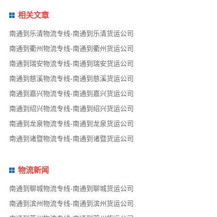
相关文章
南通到乐清物流专线-南通到乐清货运公司
南通到衢州物流专线-南通到衢州货运公司
南通到瑞安物流专线-南通到瑞安货运公司
南通到慈溪物流专线-南通到慈溪货运公司
南通到嘉兴物流专线-南通到嘉兴货运公司
南通到绍兴物流专线-南通到绍兴货运公司
南通到龙泉物流专线-南通到龙泉货运公司
南通到诸暨物流专线-南通到诸暨货运公司
物流新闻
南通到聊城物流专线-南通到聊城货运公司
南通到滨州物流专线-南通到滨州货运公司