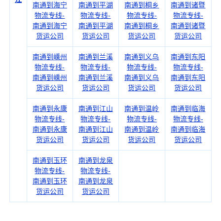
南通到海宁
南通到平湖
南通到桐乡
南通到诸暨
物流专线-
物流专线-
物流专线-
物流专线-
南通到海宁
南通到平湖
南通到桐乡
南通到诸暨
货运公司
货运公司
货运公司
货运公司
南通到嵊州
南通到兰溪
南通到义乌
南通到东阳
物流专线-
物流专线-
物流专线-
物流专线-
南通到嵊州
南通到兰溪
南通到义乌
南通到东阳
货运公司
货运公司
货运公司
货运公司
南通到永康
南通到江山
南通到温岭
南通到临海
物流专线-
物流专线-
物流专线-
物流专线-
南通到永康
南通到江山
南通到温岭
南通到临海
货运公司
货运公司
货运公司
货运公司
南通到玉环
南通到龙泉
物流专线-
物流专线-
南通到玉环
南通到龙泉
货运公司
货运公司