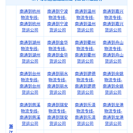
南通到杭州
南通到宁波
南通到温州
南通到嘉兴
物流专线-
物流专线-
物流专线-
物流专线-
南通到杭州
南通到宁波
南通到温州
南通到嘉兴
货运公司
货运公司
货运公司
货运公司
南通到湖州
南通到金华
南通到衢州
南通到舟山
物流专线-
物流专线-
物流专线-
物流专线-
南通到湖州
南通到金华
南通到衢州
南通到舟山
货运公司
货运公司
货运公司
货运公司
南通到台州
南通到丽水
南通到建德
南通到余姚
物流专线-
物流专线-
物流专线-
物流专线-
南通到台州
南通到丽水
南通到建德
南通到余姚
货运公司
货运公司
货运公司
货运公司
南通到慈溪
南通到瑞安
南通到乐清
南通到龙港
物流专线-
物流专线-
物流专线-
物流专线-
南通到慈溪
南通到瑞安
南通到乐清
南通到龙港
货运公司
货运公司
货运公司
货运公司
浙
江