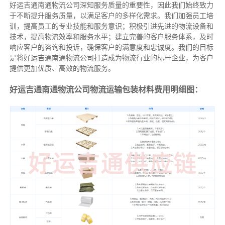
好运吉通南通物流公司深知服务质量的重要性，因此我们始终致力
于不断提升服务质量，以满足客户的多样化需求。我们加强员工培
训，提高员工的专业技能和服务意识；积极引进先进的物流设备和
技术，提高物流效率和服务水平；建立完善的客户服务体系，及时
响应客户的咨询和投诉，确保客户的满意度和忠诚度。我们的目标
是将好运吉通南通物流公司打造成为物流行业的标杆企业，为客户
提供更加优质、高效的物流服务。
好运吉通南通物流公司物流运输包装材料费用明细图：