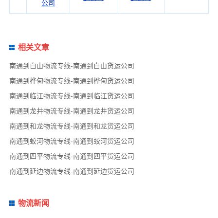
公司
相关文章
南通到白山物流专线-南通到白山货运公司
南通到桦甸物流专线-南通到桦甸货运公司
南通到临江物流专线-南通到临江货运公司
南通到龙井物流专线-南通到龙井货运公司
南通到和龙物流专线-南通到和龙货运公司
南通到蛟河物流专线-南通到蛟河货运公司
南通到四平物流专线-南通到四平货运公司
南通到延边物流专线-南通到延边货运公司
物流新闻