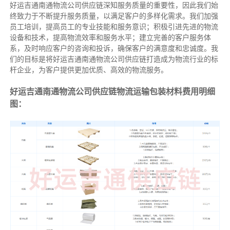
好运吉通南通物流公司供应链深知服务质量的重要性，因此我们始
终致力于不断提升服务质量，以满足客户的多样化需求。我们加强
员工培训，提高员工的专业技能和服务意识；积极引进先进的物流
设备和技术，提高物流效率和服务水平；建立完善的客户服务体
系，及时响应客户的咨询和投诉，确保客户的满意度和忠诚度。我
们的目标是将好运吉通南通物流公司供应链打造成为物流行业的标
杆企业，为客户提供更加优质、高效的物流服务。
好运吉通南通物流公司供应链物流运输包装材料费用明细
图：