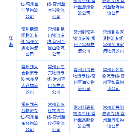
物流专线-常
物流专线-常
线-常州至
线-常州至
州至邳州物
州至新沂物
江阴物流
宜兴物流
流公司
流公司
公司
公司
常州到溧
常州到昆
常州到常熟
常州到张家
阳物流专
山物流专
江
物流专线-常
港物流专线-
线-常州至
线-常州至
苏
州至常熟物
常州至张家
溧阳物流
昆山物流
流公司
港物流公司
公司
公司
常州到太
常州到启
常州到海安
常州到如皋
仓物流专
东物流专
物流专线-常
物流专线-常
线-常州至
线-常州至
州至海安物
州至如皋物
太仓物流
启东物流
流公司
流公司
公司
公司
常州到东
常州到仪
常州到高邮
常州到丹阳
台物流专
征物流专
物流专线-常
物流专线-常
线-常州至
线-常州至
州至高邮物
州至丹阳物
东台物流
仪征物流
流公司
流公司
公司
公司