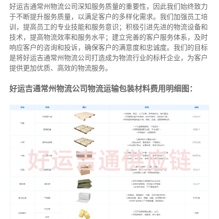
好运吉通常州物流公司深知服务质量的重要性，因此我们始终致力
于不断提升服务质量，以满足客户的多样化需求。我们加强员工培
训，提高员工的专业技能和服务意识；积极引进先进的物流设备和
技术，提高物流效率和服务水平；建立完善的客户服务体系，及时
响应客户的咨询和投诉，确保客户的满意度和忠诚度。我们的目标
是将好运吉通常州物流公司打造成为物流行业的标杆企业，为客户
提供更加优质、高效的物流服务。
好运吉通常州物流公司物流运输包装材料费用明细图：