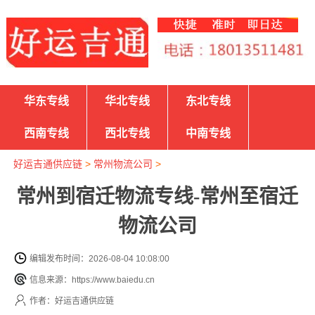
华东专线
华北专线
东北专线
西南专线
西北专线
中南专线
好运吉通供应链
>
常州物流公司
>
常州到宿迁物流专线-常州至宿迁
物流公司
编辑发布时间：2026-08-04 10:08:00
信息来源：https://www.baiedu.cn
作者：好运吉通供应链