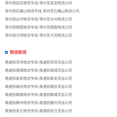
常州到延吉物流专线-常州至延吉物流公司
常州到石嘴山物流专线-常州至石嘴山物流公司
常州到台州物流专线-常州至台州物流公司
常州到栖霞物流专线-常州至栖霞物流公司
常州到大同物流专线-常州至大同物流公司
物流新闻
南通到菏泽物流专线-南通到菏泽货运公司
南通到禹城物流专线-南通到禹城货运公司
南通到泰安物流专线-南通到泰安货运公司
南通到烟台物流专线-南通到烟台货运公司
南通到聊城物流专线-南通到聊城货运公司
南通到滕州物流专线-南通到滕州货运公司
南通到安丘物流专线-南通到安丘货运公司