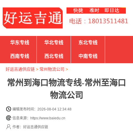
华东专线
华北专线
东北专线
西南专线
西北专线
中南专线
好运吉通供应链
>
常州物流公司
>
常州到海口物流专线-常州至海口
物流公司
编辑发布时间：2026-08-04 12:34:48
信息来源：https://www.baiedu.cn
作者：好运吉通供应链