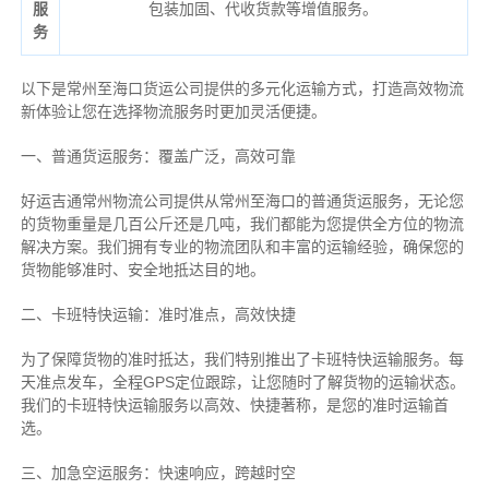
服
包装加固、代收货款等增值服务。
务
以下是常州至海口货运公司提供的多元化运输方式，打造高效物流
新体验让您在选择物流服务时更加灵活便捷。
一、普通货运服务：覆盖广泛，高效可靠
好运吉通常州物流公司提供从常州至海口的普通货运服务，无论您
的货物重量是几百公斤还是几吨，我们都能为您提供全方位的物流
解决方案。我们拥有专业的物流团队和丰富的运输经验，确保您的
货物能够准时、安全地抵达目的地。
二、卡班特快运输：准时准点，高效快捷
为了保障货物的准时抵达，我们特别推出了卡班特快运输服务。每
天准点发车，全程GPS定位跟踪，让您随时了解货物的运输状态。
我们的卡班特快运输服务以高效、快捷著称，是您的准时运输首
选。
三、加急空运服务：快速响应，跨越时空