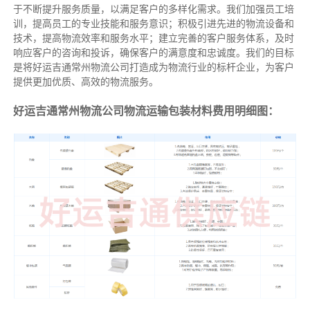
于不断提升服务质量，以满足客户的多样化需求。我们加强员工培
训，提高员工的专业技能和服务意识；积极引进先进的物流设备和
技术，提高物流效率和服务水平；建立完善的客户服务体系，及时
响应客户的咨询和投诉，确保客户的满意度和忠诚度。我们的目标
是将好运吉通常州物流公司打造成为物流行业的标杆企业，为客户
提供更加优质、高效的物流服务。
好运吉通常州物流公司物流运输包装材料费用明细图：