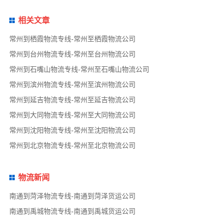
相关文章
常州到栖霞物流专线-常州至栖霞物流公司
常州到台州物流专线-常州至台州物流公司
常州到石嘴山物流专线-常州至石嘴山物流公司
常州到滨州物流专线-常州至滨州物流公司
常州到延吉物流专线-常州至延吉物流公司
常州到大同物流专线-常州至大同物流公司
常州到沈阳物流专线-常州至沈阳物流公司
常州到北京物流专线-常州至北京物流公司
物流新闻
南通到菏泽物流专线-南通到菏泽货运公司
南通到禹城物流专线-南通到禹城货运公司