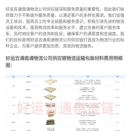
好运吉通南通物流公司供应链深知服务质量的重要性，因此我们始
终致力于不断提升服务质量，以满足客户的多样化需求。我们加强
员工培训，提高员工的专业技能和服务意识；积极引进先进的物流
设备和技术，提高物流效率和服务水平；建立完善的客户服务体
系，及时响应客户的咨询和投诉，确保客户的满意度和忠诚度。我
们的目标是将好运吉通南通物流公司供应链打造成为物流行业的标
杆企业，为客户提供更加优质、高效的物流服务。
好运吉通南通物流公司供应链物流运输包装材料费用明细
图：