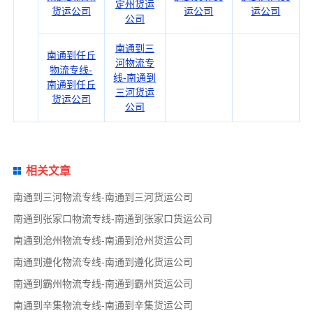
定州货运
货运公司
运公司
运公司
公司
南通到三
南通到任丘
河物流专
物流专线-
线-南通到
南通到任丘
三河货运
货运公司
公司
相关文章
南通到三河物流专线-南通到三河货运公司
南通到张家口物流专线-南通到张家口货运公司
南通到沧州物流专线-南通到沧州货运公司
南通到遵化物流专线-南通到遵化货运公司
南通到霸州物流专线-南通到霸州货运公司
南通到辛集物流专线-南通到辛集货运公司