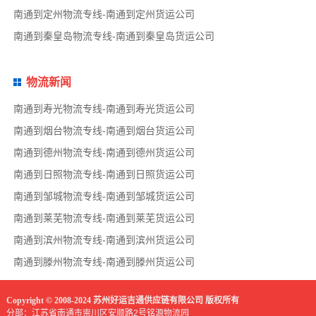
南通到定州物流专线-南通到定州货运公司
南通到秦皇岛物流专线-南通到秦皇岛货运公司
物流新闻
南通到寿光物流专线-南通到寿光货运公司
南通到烟台物流专线-南通到烟台货运公司
南通到德州物流专线-南通到德州货运公司
南通到日照物流专线-南通到日照货运公司
南通到邹城物流专线-南通到邹城货运公司
南通到莱芜物流专线-南通到莱芜货运公司
南通到滨州物流专线-南通到滨州货运公司
南通到滕州物流专线-南通到滕州货运公司
Copyright © 2008-2024 苏州好运吉通供应链有限公司 版权所有
分部：江苏省南通市崇川区安顺路2号铭源物流园