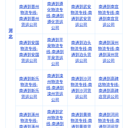
南通到遵
南通到晋州
南通到武安
南通到南宫
化物流专
物流专线-
物流专线-南
物流专线-南
线-南通到
南通到晋州
通到武安货
通到南宫货
遵化货运
货运公司
运公司
运公司
公司
河
北
南通到平
南通到安国
南通到泊头
南通到深州
泉物流专
物流专线-
物流专线-南
物流专线-南
线-南通到
南通到安国
通到泊头货
通到深州货
平泉货运
货运公司
运公司
运公司
公司
南通到滦
南通到新乐
南通到沙河
南通到高碑
州物流专
物流专线-
物流专线-南
店物流专线-
线-南通到
南通到新乐
通到沙河货
南通到高碑
滦州货运
货运公司
运公司
店货运公司
公司
南通到定
南通到涿州
南通到黄骅
南通到河间
州物流专
物流专线-
物流专线-南
物流专线-南
线-南通到
南通到涿州
通到黄骅货
通到河间货