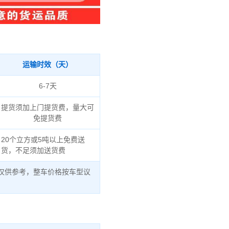
运输时效（天）
6-7天
提货须加上门提货费，量大可
免提货费
20个立方或5吨以上免费送
货，不足须加送货费
仅供参考，整车价格按车型议