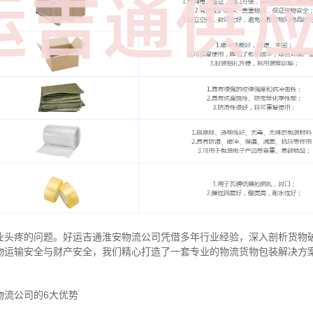
业头疼的问题。好运吉通淮安物流公司凭借多年行业经验，深入剖析货物
物运输安全与财产安全，我们精心打造了一套专业的物流货物包装解决方
物流公司的6大优势