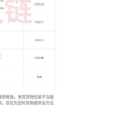
破损根源，发现货物包装不当是
案，旨在为您的货物提供全方位