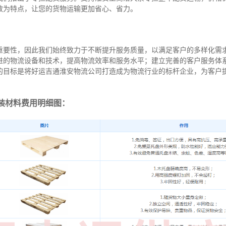
效为特点，让您的货物运输更加省心、省力。
重要性，因此我们始终致力于不断提升服务质量，以满足客户的多样化需
进的物流设备和技术，提高物流效率和服务水平；建立完善的客户服务体
的目标是将好运吉通淮安物流公司打造成为物流行业的标杆企业，为客户
装材料费用明细图：