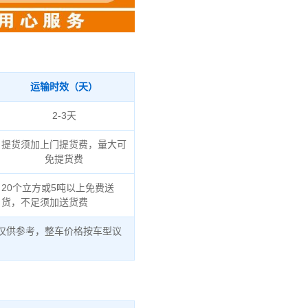
运输时效（天）
2-3天
提货须加上门提货费，量大可
免提货费
20个立方或5吨以上免费送
货，不足须加送货费
仅供参考，整车价格按车型议