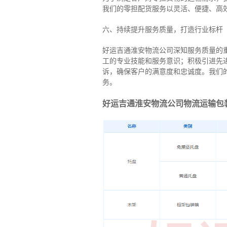
我们的零担配货服务以灵活、便捷、高
六、持续提升服务质量，打造行业标杆
好运吉通淮安物流公司深知服务质量的
工的专业技能和服务意识；积极引进先
诉，确保客户的满意度和忠诚度。我们
务。
好运吉通淮安物流公司物流运输包