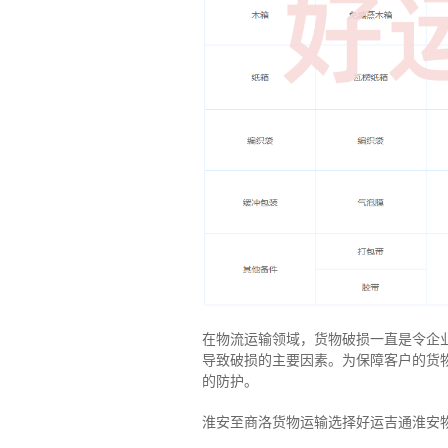
在物流运输领域，货物破损一直是令企
导致破损的主要因素。为保障客户的货
的防护。
淮安至商洛货物运输选择好运吉通淮安