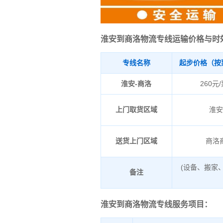
淮安到商洛物流专线运输价格与时
专线名称
起步价格（按
淮安-商洛
260元
上门取货区域
淮
送货上门区域
商洛
(设备、搬家
备注
淮安到商洛物流专线服务项目：