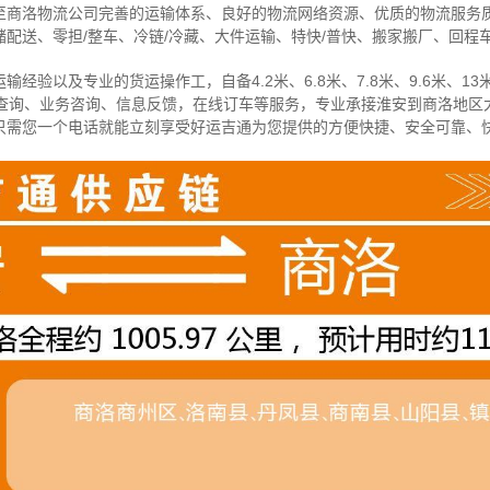
至商洛物流公司完善的运输体系、良好的物流网络资源、优质的物流服务
配送、零担/
整车
、冷链/冷藏、大件运输、特快/普快、搬家搬厂、回程
经验以及专业的货运操作工，自备4.2米、6.8米、7.8米、9.6米、13米
物查询、业务咨询、信息反馈，在线订车等服务，
专业承接淮安到商洛地区
只需您一个电话就能立刻享受好运吉通为您提供的方便快捷、安全可靠、