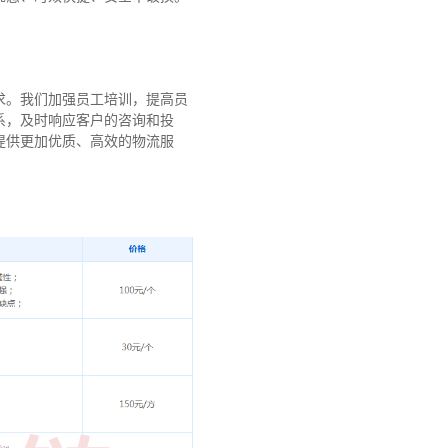
求。我们加强员工培训，提高员
系，及时响应客户的咨询和投
提供更加优质、高效的物流服