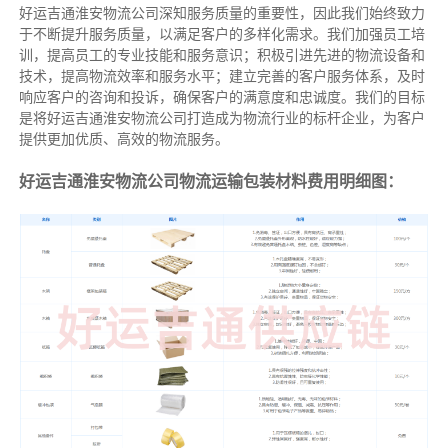
好运吉通淮安物流公司深知服务质量的重要性，因此我们始终致力
于不断提升服务质量，以满足客户的多样化需求。我们加强员工培
训，提高员工的专业技能和服务意识；积极引进先进的物流设备和
技术，提高物流效率和服务水平；建立完善的客户服务体系，及时
响应客户的咨询和投诉，确保客户的满意度和忠诚度。我们的目标
是将好运吉通淮安物流公司打造成为物流行业的标杆企业，为客户
提供更加优质、高效的物流服务。
好运吉通淮安物流公司物流运输包装材料费用明细图：