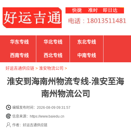
华东专线
华北专线
东北专线
西南专线
西北专线
中南专线
好运吉通供应链
>
淮安物流公司
>
淮安到海南州物流专线-淮安至海
南州物流公司
编辑发布时间：2026-08-09 09:31:57
信息来源：https://www.baiedu.cn
作者：好运吉通供应链