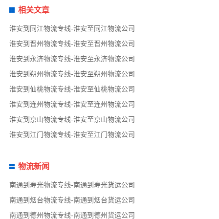
相关文章
淮安到同江物流专线-淮安至同江物流公司
淮安到晋州物流专线-淮安至晋州物流公司
淮安到永济物流专线-淮安至永济物流公司
淮安到朔州物流专线-淮安至朔州物流公司
淮安到仙桃物流专线-淮安至仙桃物流公司
淮安到连州物流专线-淮安至连州物流公司
淮安到京山物流专线-淮安至京山物流公司
淮安到江门物流专线-淮安至江门物流公司
物流新闻
南通到寿光物流专线-南通到寿光货运公司
南通到烟台物流专线-南通到烟台货运公司
南通到德州物流专线-南通到德州货运公司