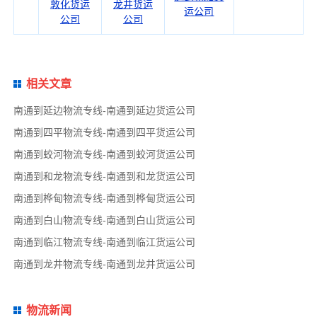
敦化货运
龙井货运
运公司
公司
公司
相关文章
南通到延边物流专线-南通到延边货运公司
南通到四平物流专线-南通到四平货运公司
南通到蛟河物流专线-南通到蛟河货运公司
南通到和龙物流专线-南通到和龙货运公司
南通到桦甸物流专线-南通到桦甸货运公司
南通到白山物流专线-南通到白山货运公司
南通到临江物流专线-南通到临江货运公司
南通到龙井物流专线-南通到龙井货运公司
物流新闻