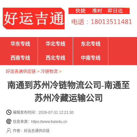
华东专线
华北专线
东北专线
西南专线
西北专线
中南专线
好运吉通供应链
>
冷链物流
>
南通到苏州冷链物流公司-南通至
苏州冷藏运输公司
编辑发布时间：2026-07-31 12:21:30
信息来源：https://www.baiedu.cn
作者：好运吉通供应链