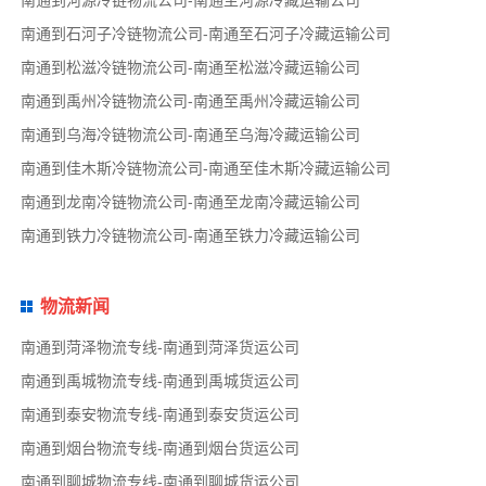
南通到河源冷链物流公司-南通至河源冷藏运输公司
南通到石河子冷链物流公司-南通至石河子冷藏运输公司
南通到松滋冷链物流公司-南通至松滋冷藏运输公司
南通到禹州冷链物流公司-南通至禹州冷藏运输公司
南通到乌海冷链物流公司-南通至乌海冷藏运输公司
南通到佳木斯冷链物流公司-南通至佳木斯冷藏运输公司
南通到龙南冷链物流公司-南通至龙南冷藏运输公司
南通到铁力冷链物流公司-南通至铁力冷藏运输公司
物流新闻
南通到菏泽物流专线-南通到菏泽货运公司
南通到禹城物流专线-南通到禹城货运公司
南通到泰安物流专线-南通到泰安货运公司
南通到烟台物流专线-南通到烟台货运公司
南通到聊城物流专线-南通到聊城货运公司