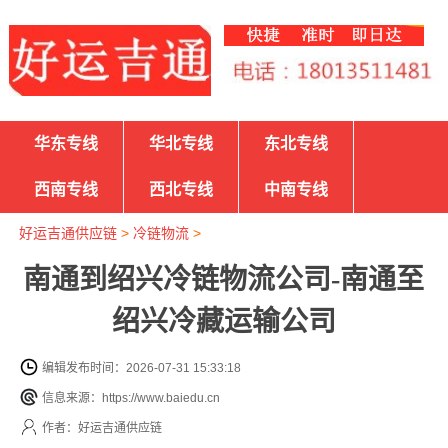
华东专线
华北专线
东北专线
西南专线
西北专线
中南专线
好运吉通供应链
>
冷链物流
>
南通到绍兴冷链物流公司-南通至
绍兴冷藏运输公司
编辑发布时间：2026-07-31 15:33:18
信息来源：https://www.baiedu.cn
作者：好运吉通供应链