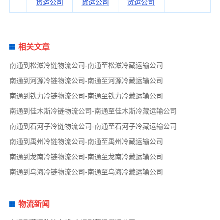
货运公司
货运公司
货运公司
相关文章
南通到松滋冷链物流公司-南通至松滋冷藏运输公司
南通到河源冷链物流公司-南通至河源冷藏运输公司
南通到铁力冷链物流公司-南通至铁力冷藏运输公司
南通到佳木斯冷链物流公司-南通至佳木斯冷藏运输公司
南通到石河子冷链物流公司-南通至石河子冷藏运输公司
南通到禹州冷链物流公司-南通至禹州冷藏运输公司
南通到龙南冷链物流公司-南通至龙南冷藏运输公司
南通到乌海冷链物流公司-南通至乌海冷藏运输公司
物流新闻