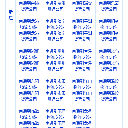
南通到余姚
南通到慈溪
南通到瑞安
南通到乐清
货运公司
货运公司
货运公司
货运公司
浙
江
南通到龙港
南通到海宁
南通到平湖
南通到桐乡
物流专线-
物流专线-
物流专线-
物流专线-
南通到龙港
南通到海宁
南通到平湖
南通到桐乡
货运公司
货运公司
货运公司
货运公司
南通到诸暨
南通到嵊州
南通到兰溪
南通到义乌
物流专线-
物流专线-
物流专线-
物流专线-
南通到诸暨
南通到嵊州
南通到兰溪
南通到义乌
货运公司
货运公司
货运公司
货运公司
南通到东阳
南通到永康
南通到江山
南通到温岭
物流专线-
物流专线-
物流专线-
物流专线-
南通到东阳
南通到永康
南通到江山
南通到温岭
货运公司
货运公司
货运公司
货运公司
南通到临海
南通到玉环
南通到龙泉
物流专线-
物流专线-
物流专线-
南通到临海
南通到玉环
南通到龙泉