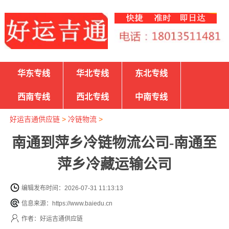
华东专线
华北专线
东北专线
西南专线
西北专线
中南专线
好运吉通供应链
>
冷链物流
>
南通到萍乡冷链物流公司-南通至
萍乡冷藏运输公司
编辑发布时间：2026-07-31 11:13:13
信息来源：https://www.baiedu.cn
作者：好运吉通供应链