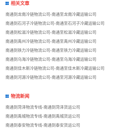
相关文章
南通到龙南冷链物流公司-南通至龙南冷藏运输公司
南通到石河子冷链物流公司-南通至石河子冷藏运输公司
南通到松滋冷链物流公司-南通至松滋冷藏运输公司
南通到禹州冷链物流公司-南通至禹州冷藏运输公司
南通到铁力冷链物流公司-南通至铁力冷藏运输公司
南通到乌海冷链物流公司-南通至乌海冷藏运输公司
南通到佳木斯冷链物流公司-南通至佳木斯冷藏运输公司
南通到河源冷链物流公司-南通至河源冷藏运输公司
物流新闻
南通到菏泽物流专线-南通到菏泽货运公司
南通到禹城物流专线-南通到禹城货运公司
南通到泰安物流专线-南通到泰安货运公司