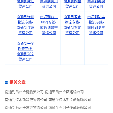
南通到廉江
南通到吴川
南通到四会
南通到英德
货运公司
货运公司
货运公司
货运公司
南通到连州
南通到普宁
南通到罗定
南通到陆丰
物流专线-
物流专线-
物流专线-
物流专线-
南通到连州
南通到普宁
南通到罗定
南通到陆丰
货运公司
货运公司
货运公司
货运公司
南通到兴宁
物流专线-
南通到兴宁
货运公司
相关文章
南通到禹州冷链物流公司-南通至禹州冷藏运输公司
南通到佳木斯冷链物流公司-南通至佳木斯冷藏运输公司
南通到石河子冷链物流公司-南通至石河子冷藏运输公司