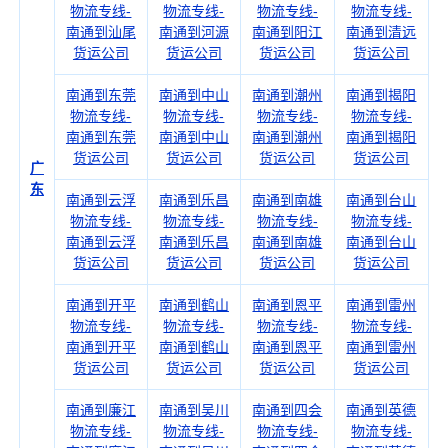
物流专线-
物流专线-
物流专线-
物流专线-
南通到汕尾
南通到河源
南通到阳江
南通到清远
货运公司
货运公司
货运公司
货运公司
南通到东莞
南通到中山
南通到潮州
南通到揭阳
物流专线-
物流专线-
物流专线-
物流专线-
南通到东莞
南通到中山
南通到潮州
南通到揭阳
货运公司
货运公司
货运公司
货运公司
广
东
南通到云浮
南通到乐昌
南通到南雄
南通到台山
物流专线-
物流专线-
物流专线-
物流专线-
南通到云浮
南通到乐昌
南通到南雄
南通到台山
货运公司
货运公司
货运公司
货运公司
南通到开平
南通到鹤山
南通到恩平
南通到雷州
物流专线-
物流专线-
物流专线-
物流专线-
南通到开平
南通到鹤山
南通到恩平
南通到雷州
货运公司
货运公司
货运公司
货运公司
南通到廉江
南通到吴川
南通到四会
南通到英德
物流专线-
物流专线-
物流专线-
物流专线-