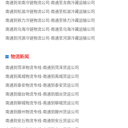
南通到龙南冷链物流公司-南通至龙南冷藏运输公司
南通到松滋冷链物流公司-南通至松滋冷藏运输公司
南通到铁力冷链物流公司-南通至铁力冷藏运输公司
南通到乌海冷链物流公司-南通至乌海冷藏运输公司
南通到河源冷链物流公司-南通至河源冷藏运输公司
物流新闻
南通到菏泽物流专线-南通到菏泽货运公司
南通到禹城物流专线-南通到禹城货运公司
南通到泰安物流专线-南通到泰安货运公司
南通到烟台物流专线-南通到烟台货运公司
南通到聊城物流专线-南通到聊城货运公司
南通到滕州物流专线-南通到滕州货运公司
南通到安丘物流专线-南通到安丘货运公司