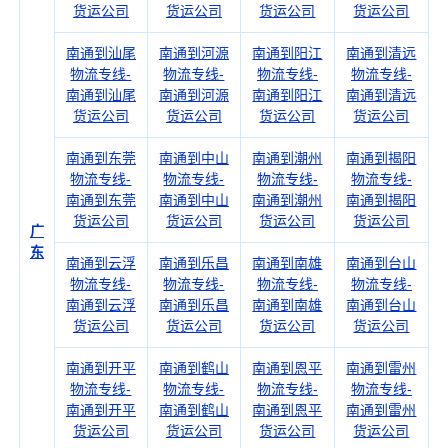
货运公司
货运公司
货运公司
货运公司
南通到汕尾
南通到河源
南通到阳江
南通到清远
物流专线-
物流专线-
物流专线-
物流专线-
南通到汕尾
南通到河源
南通到阳江
南通到清远
货运公司
货运公司
货运公司
货运公司
南通到东莞
南通到中山
南通到潮州
南通到揭阳
物流专线-
物流专线-
物流专线-
物流专线-
南通到东莞
南通到中山
南通到潮州
南通到揭阳
货运公司
货运公司
货运公司
货运公司
广
东
南通到云浮
南通到乐昌
南通到南雄
南通到台山
物流专线-
物流专线-
物流专线-
物流专线-
南通到云浮
南通到乐昌
南通到南雄
南通到台山
货运公司
货运公司
货运公司
货运公司
南通到开平
南通到鹤山
南通到恩平
南通到雷州
物流专线-
物流专线-
物流专线-
物流专线-
南通到开平
南通到鹤山
南通到恩平
南通到雷州
货运公司
货运公司
货运公司
货运公司