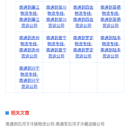
南通到廉江
南通到吴川
南通到四会
南通到英德
物流专线-
物流专线-
物流专线-
物流专线-
南通到廉江
南通到吴川
南通到四会
南通到英德
货运公司
货运公司
货运公司
货运公司
南通到连州
南通到普宁
南通到罗定
南通到陆丰
物流专线-
物流专线-
物流专线-
物流专线-
南通到连州
南通到普宁
南通到罗定
南通到陆丰
货运公司
货运公司
货运公司
货运公司
南通到兴宁
物流专线-
南通到兴宁
货运公司
相关文章
南通到石河子冷链物流公司-南通至石河子冷藏运输公司