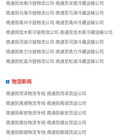
南通到龙南冷链物流公司-南通至龙南冷藏运输公司
南通到乌海冷链物流公司-南通至乌海冷藏运输公司
南通到禹州冷链物流公司-南通至禹州冷藏运输公司
南通到佳木斯冷链物流公司-南通至佳木斯冷藏运输公司
南通到河源冷链物流公司-南通至河源冷藏运输公司
南通到铁力冷链物流公司-南通至铁力冷藏运输公司
南通到松滋冷链物流公司-南通至松滋冷藏运输公司
物流新闻
南通到菏泽物流专线-南通到菏泽货运公司
南通到禹城物流专线-南通到禹城货运公司
南通到泰安物流专线-南通到泰安货运公司
南通到烟台物流专线-南通到烟台货运公司
南通到聊城物流专线-南通到聊城货运公司