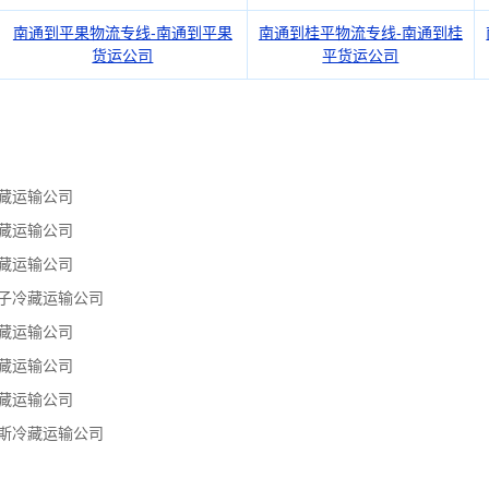
南通到平果物流专线-南通到平果
南通到桂平物流专线-南通到桂
货运公司
平货运公司
藏运输公司
藏运输公司
藏运输公司
子冷藏运输公司
藏运输公司
藏运输公司
藏运输公司
斯冷藏运输公司