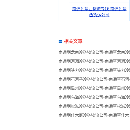
南通到靖西物流专线-南通到靖
西货运公司
相关文章
南通到龙南冷链物流公司-南通至龙南冷
南通到河源冷链物流公司-南通至河源冷
南通到铁力冷链物流公司-南通至铁力冷
南通到石河子冷链物流公司-南通至石河
南通到禹州冷链物流公司-南通至禹州冷
南通到乌海冷链物流公司-南通至乌海冷
南通到松滋冷链物流公司-南通至松滋冷
南通到佳木斯冷链物流公司-南通至佳木