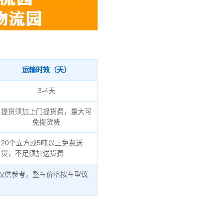
运输时效（天）
3-4天
提货须加上门提货费，量大可
免提货费
20个立方或5吨以上免费送
货，不足须加送货费
仅供参考，整车价格按车型议