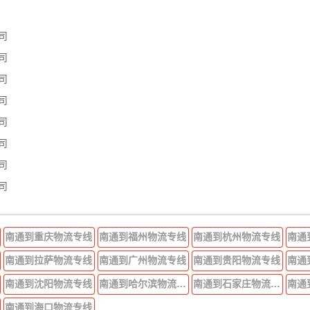
司
司
司
司
司
司
司
司
南通到重庆物流专线
南通到福州物流专线
南通到杭州物流专线
南通
南通到拉萨物流专线
南通到广州物流专线
南通到贵阳物流专线
南通
南通到沈阳物流专线
南通到哈尔滨物流专线
南通到石家庄物流专线
南通
南通到海口物流专线