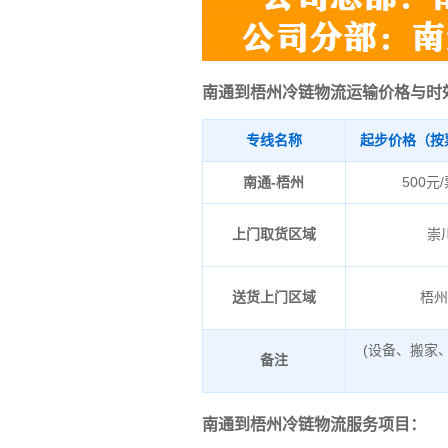
南通到梧州冷链物流运输价格与时
专线名称
起步价格（按
南通-梧州
500元
上门取货区域
崇
送货上门区域
梧
(设备、搬家
备注
南通到梧州冷链物流服务项目：