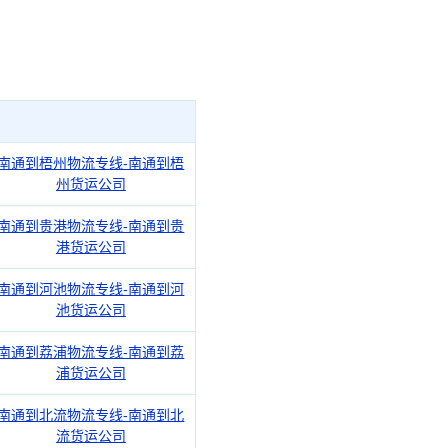
南通到梧州物流专线-南通到梧
州货运公司
南通到贵港物流专线-南通到贵
港货运公司
南通到河池物流专线-南通到河
池货运公司
南通到荔浦物流专线-南通到荔
浦货运公司
南通到北流物流专线-南通到北
流货运公司