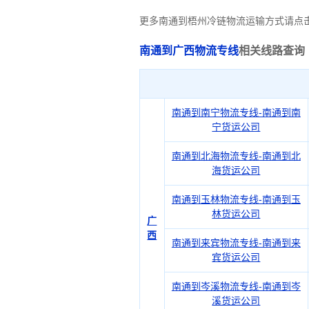
更多南通到梧州冷链物流运输方式请点
南通到广西物流专线
相关线路查询
南通到南宁物流专线-南通到南
宁货运公司
南通到北海物流专线-南通到北
海货运公司
南通到玉林物流专线-南通到玉
林货运公司
广
西
南通到来宾物流专线-南通到来
宾货运公司
南通到岑溪物流专线-南通到岑
溪货运公司