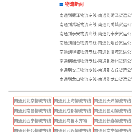
物流新闻
南通到菏泽物流专线-南通到菏泽货运公
南通到禹城物流专线-南通到禹城货运公
南通到泰安物流专线-南通到泰安货运公
南通到烟台物流专线-南通到烟台货运公
南通到聊城物流专线-南通到聊城货运公
南通到滕州物流专线-南通到滕州货运公
南通到安丘物流专线-南通到安丘货运公
南通到龙口物流专线-南通到龙口货运公
南通到北京物流专线
南通到上海物流专线
南通到天津物流专线
南通到南昌物流专线
南通到成都物流专线
南通到昆明物流专线
南通到西宁物流专线
南通到乌鲁木齐物流专线
南通到长春物流专线
南通到长沙物流专线
南通到武汉物流专线
南通到南宁物流专线