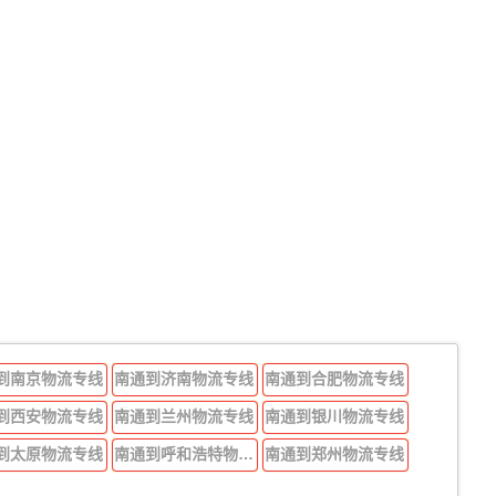
到南京物流专线
南通到济南物流专线
南通到合肥物流专线
到西安物流专线
南通到兰州物流专线
南通到银川物流专线
到太原物流专线
南通到呼和浩特物流专线
南通到郑州物流专线