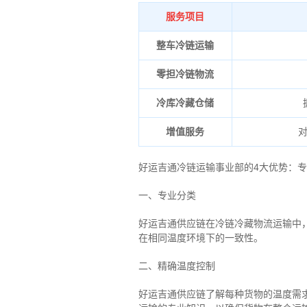
服务项目
整车冷链运输
零担冷链物流
冷库冷藏仓储
增值服务
好运吉通冷链运输事业部的4大优势：
专
一、专业分类
好运吉通供应链在冷链冷藏物流运输中
在相同温度环境下的一致性。
二、
精确
温度控制
好运吉通供应链了解每种货物的温度需