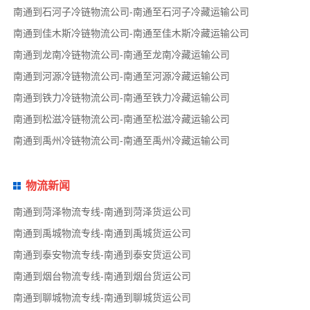
南通到石河子冷链物流公司-南通至石河子冷藏运输公司
南通到佳木斯冷链物流公司-南通至佳木斯冷藏运输公司
南通到龙南冷链物流公司-南通至龙南冷藏运输公司
南通到河源冷链物流公司-南通至河源冷藏运输公司
南通到铁力冷链物流公司-南通至铁力冷藏运输公司
南通到松滋冷链物流公司-南通至松滋冷藏运输公司
南通到禹州冷链物流公司-南通至禹州冷藏运输公司
物流新闻
南通到菏泽物流专线-南通到菏泽货运公司
南通到禹城物流专线-南通到禹城货运公司
南通到泰安物流专线-南通到泰安货运公司
南通到烟台物流专线-南通到烟台货运公司
南通到聊城物流专线-南通到聊城货运公司