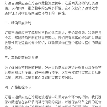
好运吉通供应链在冷链冷藏物流运输中，注重同类货物的归类运
输，以确保同一批货物中的品种多样性。这不仅提高了运输效率，
还保证了货物在相同温度环境下的一致性。
二、
精确
温度控制
好运吉通供应链了解每种货物的温度需求，无论是保鲜、冷鲜还是
冷冻，都能精确控制在所需范围内。我们拥有丰富的经验和对温度
敏感性货物运输的专业知识，以确保货物在整个运输过程中的温度
稳定。
三、车辆提前预冷系统
为了确保货物的保鲜程度，好运吉通供应链冷链运输事业部在货物
运输前都会对冷链运输车辆进行预冷。这能有效维持货物出仓后的
温度，减少因温度变化而导致的货物变质风险。
四、严格把控环节
好运吉通供应链在冷藏物流运输中注重对各个环节的把控。我们确
保冷藏运输在各环节间进行周密的调控，以确保各环节之间的配合