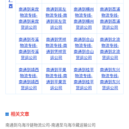
广
西
南通到来宾
南通到崇左
南通到横州
南通到荔浦
物流专线-
物流专线-南
物流专线-
物流专线-
南通到来宾
通到崇左货
南通到横州
南通到荔浦
货运公司
运公司
货运公司
货运公司
南通到岑溪
南通到凭祥
南通到合山
南通到北流
物流专线-
物流专线-南
物流专线-
物流专线-
南通到岑溪
通到凭祥货
南通到合山
南通到北流
货运公司
运公司
货运公司
货运公司
南通到靖西
南通到平果
南通到桂平
南通到东兴
物流专线-
物流专线-南
物流专线-
物流专线-
南通到靖西
通到平果货
南通到桂平
南通到东兴
货运公司
运公司
货运公司
货运公司
相关文章
南通到乌海冷链物流公司-南通至乌海冷藏运输公司