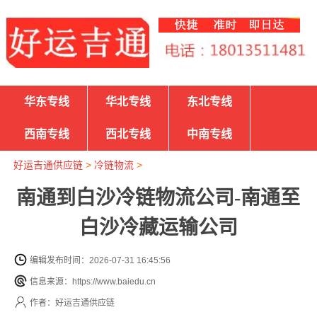
华东专线
华北专线
东北专线
西南专线
西北专线
中南专线
好运吉通供应链
>
冷链物流
>
南通到白沙冷链物流公司-南通至
白沙冷藏运输公司
编辑发布时间：2026-07-31 16:45:56
信息来源：https://www.baiedu.cn
作者：好运吉通供应链