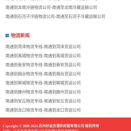
南通到龙南冷链物流公司-南通至龙南冷藏运输公司
南通到石河子冷链物流公司-南通至石河子冷藏运输公司
物流新闻
南通到菏泽物流专线-南通到菏泽货运公司
南通到禹城物流专线-南通到禹城货运公司
南通到泰安物流专线-南通到泰安货运公司
南通到烟台物流专线-南通到烟台货运公司
南通到聊城物流专线-南通到聊城货运公司
南通到滕州物流专线-南通到滕州货运公司
南通到安丘物流专线-南通到安丘货运公司
南通到龙口物流专线-南通到龙口货运公司
Copyright © 2008-2024 苏州好运吉通供应链有限公司 版权所有