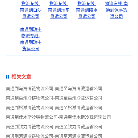
物流专线-
物流专线-
物流专线-
物流专线-南
南通到白沙
南通到乐东
南通到陵水
通到保亭货
货运公司
货运公司
货运公司
运公司
南通到琼中
物流专线-
南通到琼中
货运公司
相关文章
南通到乌海冷链物流公司-南通至乌海冷藏运输公司
南通到禹州冷链物流公司-南通至禹州冷藏运输公司
南通到松滋冷链物流公司-南通至松滋冷藏运输公司
南通到佳木斯冷链物流公司-南通至佳木斯冷藏运输公司
南通到铁力冷链物流公司-南通至铁力冷藏运输公司
南通到河源冷链物流公司-南通至河源冷藏运输公司