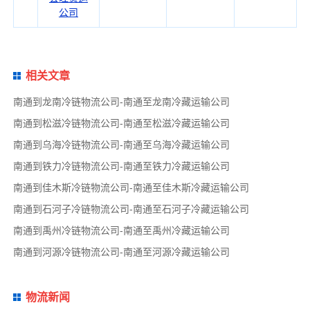
公司
相关文章
南通到龙南冷链物流公司-南通至龙南冷藏运输公司
南通到松滋冷链物流公司-南通至松滋冷藏运输公司
南通到乌海冷链物流公司-南通至乌海冷藏运输公司
南通到铁力冷链物流公司-南通至铁力冷藏运输公司
南通到佳木斯冷链物流公司-南通至佳木斯冷藏运输公司
南通到石河子冷链物流公司-南通至石河子冷藏运输公司
南通到禹州冷链物流公司-南通至禹州冷藏运输公司
南通到河源冷链物流公司-南通至河源冷藏运输公司
物流新闻