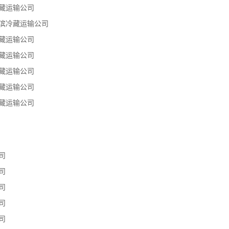
藏运输公司
滨冷藏运输公司
藏运输公司
藏运输公司
藏运输公司
藏运输公司
藏运输公司
司
司
司
司
司