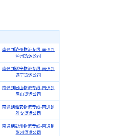
南通到泸州物流专线-南通到
泸州货运公司
南通到遂宁物流专线-南通到
遂宁货运公司
南通到眉山物流专线-南通到
眉山货运公司
南通到雅安物流专线-南通到
雅安货运公司
南通到彭州物流专线-南通到
彭州货运公司