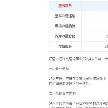
服务项目
整车冷链运输
零担冷链物流
冷库冷藏仓储
增值服务
好运吉通冷链运输事业部的4大优势：
专
一、专业分类
好运吉通供应链在冷链冷藏物流运输中
在相同温度环境下的一致性。
二、
精确
温度控制
好运吉通供应链了解每种货物的温度需