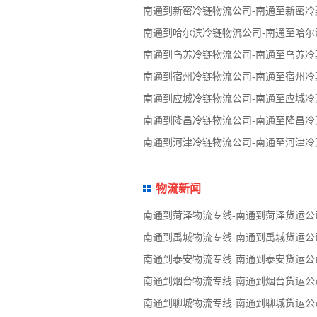
南通到新密冷链物流公司-南通至新密冷
南通到哈尔滨冷链物流公司-南通至哈尔
南通到乌苏冷链物流公司-南通至乌苏冷
南通到宿州冷链物流公司-南通至宿州冷
南通到应城冷链物流公司-南通至应城冷
南通到隆昌冷链物流公司-南通至隆昌冷
南通到河津冷链物流公司-南通至河津冷
物流新闻
南通到菏泽物流专线-南通到菏泽货运公
南通到禹城物流专线-南通到禹城货运公
南通到泰安物流专线-南通到泰安货运公
南通到烟台物流专线-南通到烟台货运公
南通到聊城物流专线-南通到聊城货运公