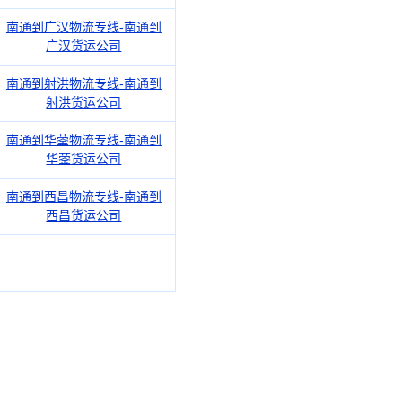
南通到广汉物流专线-南通到
广汉货运公司
南通到射洪物流专线-南通到
射洪货运公司
南通到华蓥物流专线-南通到
华蓥货运公司
南通到西昌物流专线-南通到
西昌货运公司