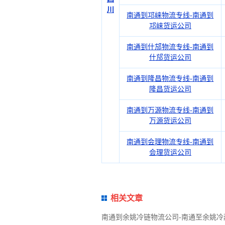
川
南通到邛崃物流专线-南通到
邛崃货运公司
南通到什邡物流专线-南通到
什邡货运公司
南通到隆昌物流专线-南通到
隆昌货运公司
南通到万源物流专线-南通到
万源货运公司
南通到会理物流专线-南通到
会理货运公司
相关文章
南通到余姚冷链物流公司-南通至余姚冷