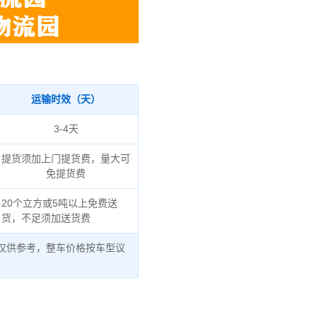
运输时效（天）
3-4天
提货须加上门提货费，量大可
免提货费
20个立方或5吨以上免费送
货，不足须加送货费
仅供参考，整车价格按车型议