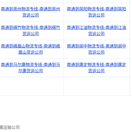
南通到崇州物流专线-南通到崇州
南通到简阳物流专线-南通到简阳
货运公司
货运公司
南通到绵竹物流专线-南通到绵竹
南通到江油物流专线-南通到江油
货运公司
货运公司
南通到峨眉山物流专线-南通到峨
南通到阆中物流专线-南通到阆中
眉山货运公司
货运公司
南通到马尔康物流专线-南通到马
南通到康定物流专线-南通到康定
尔康货运公司
货运公司
藏运输公司