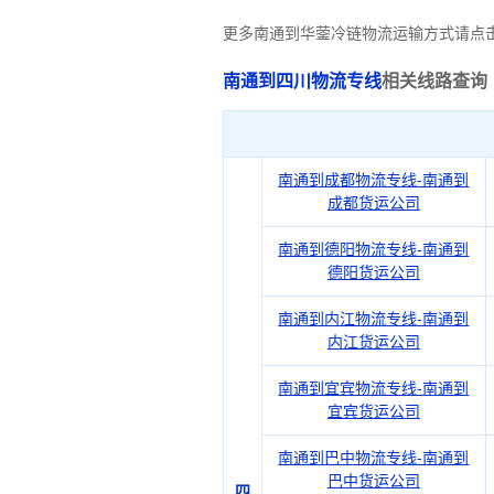
更多南通到华蓥冷链物流运输方式请点
南通到四川物流专线
相关线路查询
南通到成都物流专线-南通到
成都货运公司
南通到德阳物流专线-南通到
德阳货运公司
南通到内江物流专线-南通到
内江货运公司
南通到宜宾物流专线-南通到
宜宾货运公司
南通到巴中物流专线-南通到
巴中货运公司
四