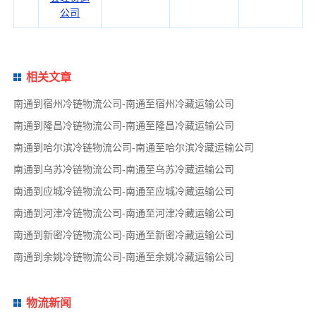
公司
相关文章
南通到宿州冷链物流公司-南通至宿州冷藏运输公司
南通到隆昌冷链物流公司-南通至隆昌冷藏运输公司
南通到哈尔滨冷链物流公司-南通至哈尔滨冷藏运输公司
南通到乌苏冷链物流公司-南通至乌苏冷藏运输公司
南通到应城冷链物流公司-南通至应城冷藏运输公司
南通到河津冷链物流公司-南通至河津冷藏运输公司
南通到新密冷链物流公司-南通至新密冷藏运输公司
南通到余姚冷链物流公司-南通至余姚冷藏运输公司
物流新闻