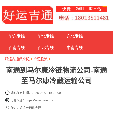
华东专线
华北专线
东北专线
西南专线
西北专线
中南专线
好运吉通供应链
>
冷链物流
>
南通到马尔康冷链物流公司-南通
至马尔康冷藏运输公司
编辑发布时间：2026-08-01 15:34:00
信息来源：https://www.baiedu.cn
作者：好运吉通供应链