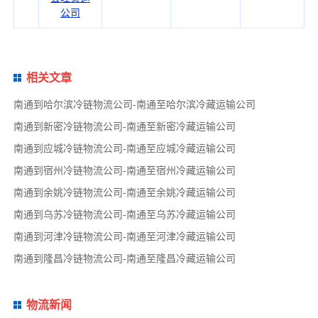
公司
相关文章
南通到哈尔滨冷链物流公司-南通至哈尔滨冷藏运输公司
南通到新密冷链物流公司-南通至新密冷藏运输公司
南通到应城冷链物流公司-南通至应城冷藏运输公司
南通到宿州冷链物流公司-南通至宿州冷藏运输公司
南通到余姚冷链物流公司-南通至余姚冷藏运输公司
南通到乌苏冷链物流公司-南通至乌苏冷藏运输公司
南通到河津冷链物流公司-南通至河津冷藏运输公司
南通到隆昌冷链物流公司-南通至隆昌冷藏运输公司
物流新闻