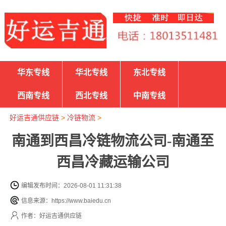
华东专线
华北专线
东北专线
西南专线
西北专线
中南专线
好运吉通供应链
>
冷链物流
>
南通到西昌冷链物流公司-南通至
西昌冷藏运输公司
编辑发布时间：2026-08-01 11:31:38
信息来源：https://www.baiedu.cn
作者：好运吉通供应链