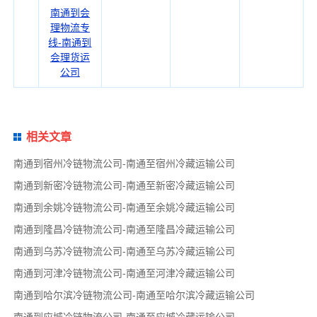
南通到会
理物流专
线-南通到
会理货运
公司
相关文章
南通到宿州冷链物流公司-南通至宿州冷藏运输公司
南通到新密冷链物流公司-南通至新密冷藏运输公司
南通到余姚冷链物流公司-南通至余姚冷藏运输公司
南通到隆昌冷链物流公司-南通至隆昌冷藏运输公司
南通到乌苏冷链物流公司-南通至乌苏冷藏运输公司
南通到河津冷链物流公司-南通至河津冷藏运输公司
南通到哈尔滨冷链物流公司-南通至哈尔滨冷藏运输公司