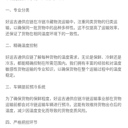
一、专业分类
好运吉通供应链在冷链冷藏物流运输中，注重同类货物的归类运
输，以确保同一批货物中的品种多样性。这不仅提高了运输效率，
还保证了货物在相同温度环境下的一致性。
二、
精确
温度控制
好运吉通供应链了解每种货物的温度需求，无论是保鲜、冷鲜还是
冷冻，都能精确控制在所需范围内。我们拥有丰富的经验和对温度
敏感性货物运输的专业知识，以确保货物在整个运输过程中的温度
稳定。
三、车辆提前预冷系统
为了确保货物的保鲜程度，好运吉通供应链冷链运输事业部在货物
运输前都会对冷链运输车辆进行预冷。这能有效维持货物出仓后的
温度，减少因温度变化而导致的货物变质风险。
四、严格把控环节