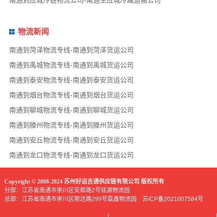
南通到应城冷链物流公司-南通至应城冷藏运输公司
物流新闻
南通到菏泽物流专线-南通到菏泽货运公司
南通到禹城物流专线-南通到禹城货运公司
南通到泰安物流专线-南通到泰安货运公司
南通到烟台物流专线-南通到烟台货运公司
南通到聊城物流专线-南通到聊城货运公司
南通到滕州物流专线-南通到滕州货运公司
南通到安丘物流专线-南通到安丘货运公司
南通到龙口物流专线-南通到龙口货运公司
Copyright © 2008-2024 苏州好运吉通供应链有限公司 版权所有
分部：江苏省南通市崇川区安顺路2号铭源物流园
总部：江苏省南通市崇川区顺达路299号磊鑫物流园
苏ICP备2021007584号