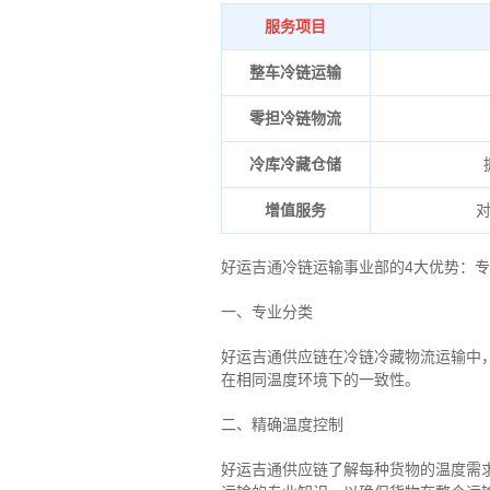
服务项目
整车冷链运输
零担冷链物流
冷库冷藏仓储
增值服务
好运吉通冷链运输事业部的4大优势：
专
一、专业分类
好运吉通供应链在冷链冷藏物流运输中
在相同温度环境下的一致性。
二、
精确
温度控制
好运吉通供应链了解每种货物的温度需