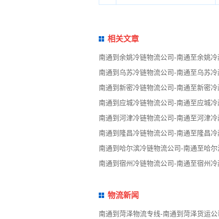
相关文章
南通到余姚冷链物流公司-南通至余姚冷
南通到乌苏冷链物流公司-南通至乌苏冷
南通到新密冷链物流公司-南通至新密冷
南通到应城冷链物流公司-南通至应城冷
南通到河津冷链物流公司-南通至河津冷
南通到隆昌冷链物流公司-南通至隆昌冷
南通到哈尔滨冷链物流公司-南通至哈尔
南通到宿州冷链物流公司-南通至宿州冷
物流新闻
南通到菏泽物流专线-南通到菏泽货运公