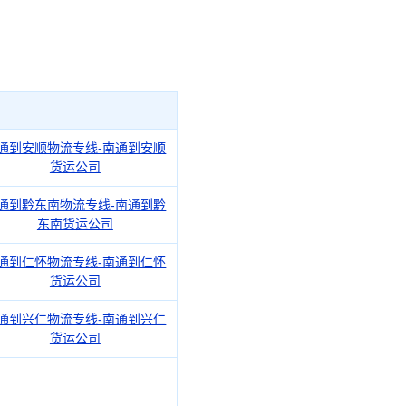
通到安顺物流专线-南通到安顺
货运公司
通到黔东南物流专线-南通到黔
东南货运公司
通到仁怀物流专线-南通到仁怀
货运公司
通到兴仁物流专线-南通到兴仁
货运公司