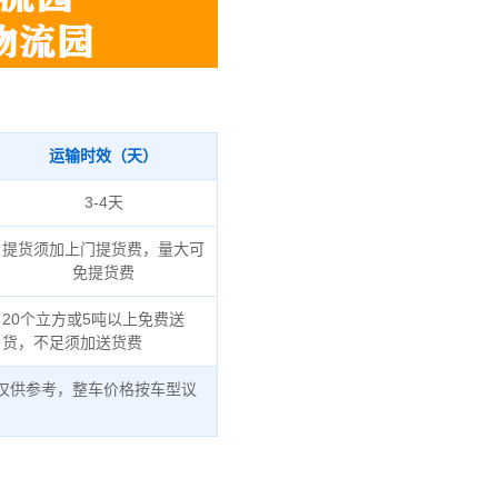
运输时效（天）
3-4天
提货须加上门提货费，量大可
免提货费
20个立方或5吨以上免费送
货，不足须加送货费
仅供参考，整车价格按车型议