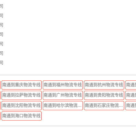
司
司
司
司
司
司
司
南通到重庆物流专线
南通到福州物流专线
南通到杭州物流专线
南通
南通到拉萨物流专线
南通到广州物流专线
南通到贵阳物流专线
南通
南通到沈阳物流专线
南通到哈尔滨物流专线
南通到石家庄物流专线
南通
南通到海口物流专线