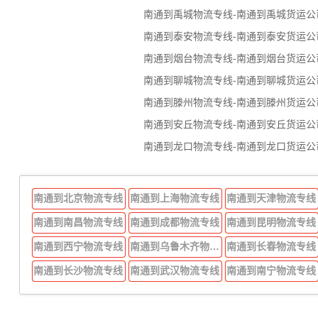
南通到禹城物流专线-南通到禹城货运公
南通到泰安物流专线-南通到泰安货运公
南通到烟台物流专线-南通到烟台货运公
南通到聊城物流专线-南通到聊城货运公
南通到滕州物流专线-南通到滕州货运公
南通到安丘物流专线-南通到安丘货运公
南通到龙口物流专线-南通到龙口货运公
南通到北京物流专线
南通到上海物流专线
南通到天津物流专线
南通到南昌物流专线
南通到成都物流专线
南通到昆明物流专线
南通到西宁物流专线
南通到乌鲁木齐物流专线
南通到长春物流专线
南通到长沙物流专线
南通到武汉物流专线
南通到南宁物流专线