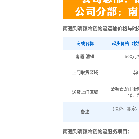
南通到清镇冷链物流运输价格与时
专线名称
起步价格（按
南通-清镇
500元
上门取货区域
崇
清镇青龙山街
送货上门区域
镇、
(设备、搬家
备注
南通到清镇冷链物流服务项目：