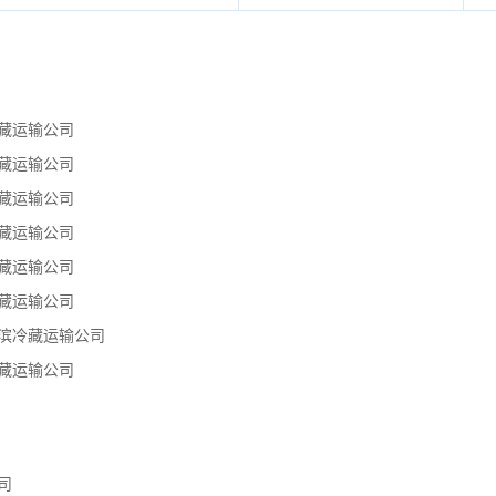
藏运输公司
藏运输公司
藏运输公司
藏运输公司
藏运输公司
藏运输公司
滨冷藏运输公司
藏运输公司
司