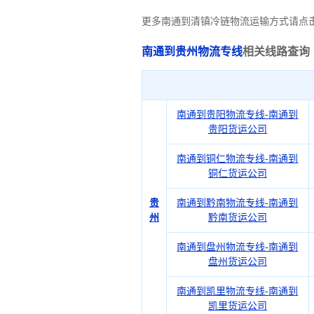
更多南通到清镇冷链物流运输方式请点
南通到贵州物流专线
相关线路查询
南通到贵阳物流专线-南通到
贵阳货运公司
南通到铜仁物流专线-南通到
铜仁货运公司
贵
南通到黔南物流专线-南通到
州
黔南货运公司
南通到盘州物流专线-南通到
盘州货运公司
南通到凯里物流专线-南通到
凯里货运公司