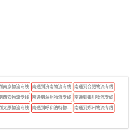
到南京物流专线
南通到济南物流专线
南通到合肥物流专线
到西安物流专线
南通到兰州物流专线
南通到银川物流专线
到太原物流专线
南通到呼和浩特物流专线
南通到郑州物流专线