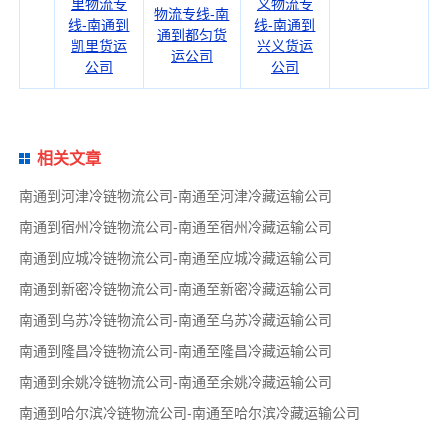
里物流专
义物流专
物流专线-南
线-南通到
线-南通到
通到都匀货
凯里货运
兴义货运
运公司
公司
公司
相关文章
南通到河津冷链物流公司-南通至河津冷藏运输公司
南通到宿州冷链物流公司-南通至宿州冷藏运输公司
南通到应城冷链物流公司-南通至应城冷藏运输公司
南通到新密冷链物流公司-南通至新密冷藏运输公司
南通到乌苏冷链物流公司-南通至乌苏冷藏运输公司
南通到隆昌冷链物流公司-南通至隆昌冷藏运输公司
南通到余姚冷链物流公司-南通至余姚冷藏运输公司
南通到哈尔滨冷链物流公司-南通至哈尔滨冷藏运输公司