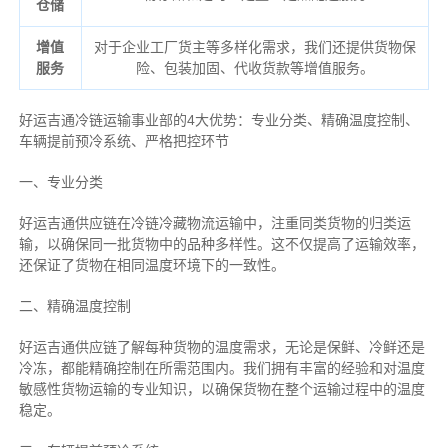
仓储
增值
对于企业工厂货主等多样化需求，我们还提供货物保
服务
险、包装加固、代收货款等增值服务。
好运吉通冷链运输事业部的4大优势：
专业分类、
精确
温度控制、
车辆提前预冷系统、
严格把控环节
一、专业分类
好运吉通供应链在冷链冷藏物流运输中，注重同类货物的归类运
输，以确保同一批货物中的品种多样性。这不仅提高了运输效率，
还保证了货物在相同温度环境下的一致性。
二、
精确
温度控制
好运吉通供应链了解每种货物的温度需求，无论是保鲜、冷鲜还是
冷冻，都能精确控制在所需范围内。我们拥有丰富的经验和对温度
敏感性货物运输的专业知识，以确保货物在整个运输过程中的温度
稳定。