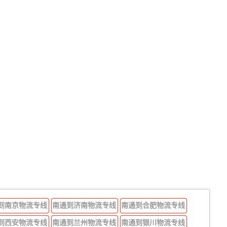
到南京物流专线
南通到济南物流专线
南通到合肥物流专线
到西安物流专线
南通到兰州物流专线
南通到银川物流专线