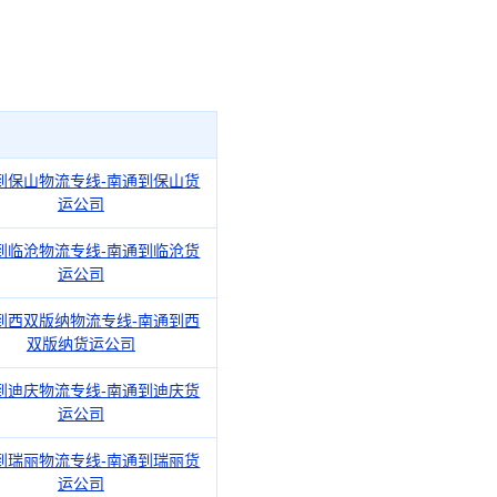
到保山物流专线-南通到保山货
运公司
到临沧物流专线-南通到临沧货
运公司
到西双版纳物流专线-南通到西
双版纳货运公司
到迪庆物流专线-南通到迪庆货
运公司
到瑞丽物流专线-南通到瑞丽货
运公司