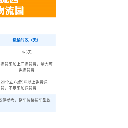
运输时效（天）
4-5天
提货须加上门提货费，量大可
免提货费
20个立方或5吨以上免费送
货，不足须加送货费
仅供参考，整车价格按车型议