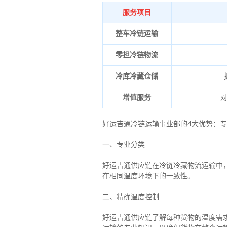
服务项目
整车冷链运输
零担冷链物流
冷库冷藏仓储
增值服务
好运吉通冷链运输事业部的4大优势：
专
一、专业分类
好运吉通供应链在冷链冷藏物流运输中
在相同温度环境下的一致性。
二、
精确
温度控制
好运吉通供应链了解每种货物的温度需