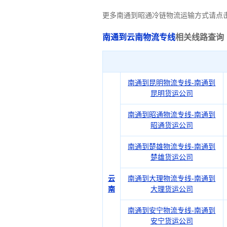
更多南通到昭通冷链物流运输方式请点
南通到云南物流专线
相关线路查询
南通到昆明物流专线-南通到
昆明货运公司
南通到昭通物流专线-南通到
昭通货运公司
南通到楚雄物流专线-南通到
楚雄货运公司
云
南通到大理物流专线-南通到
南
大理货运公司
南通到安宁物流专线-南通到
安宁货运公司