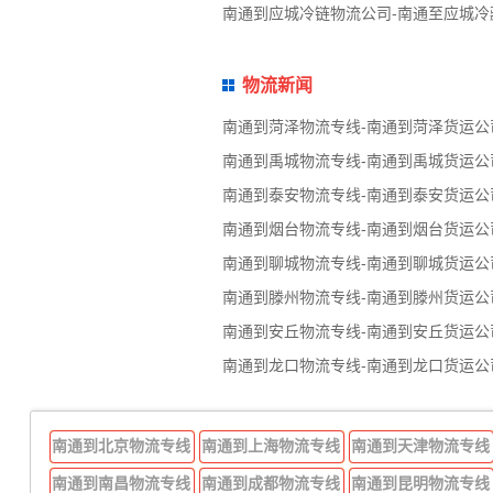
南通到应城冷链物流公司-南通至应城冷
物流新闻
南通到菏泽物流专线-南通到菏泽货运公
南通到禹城物流专线-南通到禹城货运公
南通到泰安物流专线-南通到泰安货运公
南通到烟台物流专线-南通到烟台货运公
南通到聊城物流专线-南通到聊城货运公
南通到滕州物流专线-南通到滕州货运公
南通到安丘物流专线-南通到安丘货运公
南通到龙口物流专线-南通到龙口货运公
南通到北京物流专线
南通到上海物流专线
南通到天津物流专线
南通到南昌物流专线
南通到成都物流专线
南通到昆明物流专线