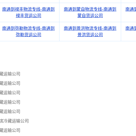
南通到禄丰物流专线-南通到
南通到蒙自物流专线-南通到
南通
禄丰货运公司
蒙自货运公司
南通到弥勒物流专线-南通到
南通到景洪物流专线-南通到
南通
弥勒货运公司
景洪货运公司
藏运输公司
藏运输公司
藏运输公司
藏运输公司
藏运输公司
滨冷藏运输公司
藏运输公司