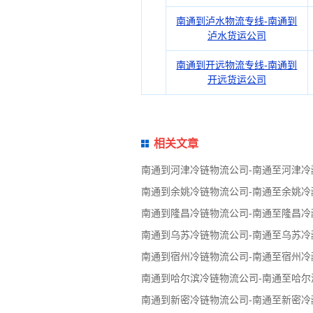
南通到泸水物流专线-南通到
泸水货运公司
南通到开远物流专线-南通到
开远货运公司
相关文章
南通到河津冷链物流公司-南通至河津冷
南通到余姚冷链物流公司-南通至余姚冷
南通到隆昌冷链物流公司-南通至隆昌冷
南通到乌苏冷链物流公司-南通至乌苏冷
南通到宿州冷链物流公司-南通至宿州冷
南通到哈尔滨冷链物流公司-南通至哈尔
南通到新密冷链物流公司-南通至新密冷