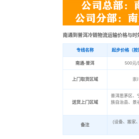
南通到普洱冷链物流运输价格与时
专线名称
起步价格（按
南通-普洱
500元
上门取货区域
崇
普洱思茅区、
送货上门区域
族自治县、景
(设备、搬家
备注