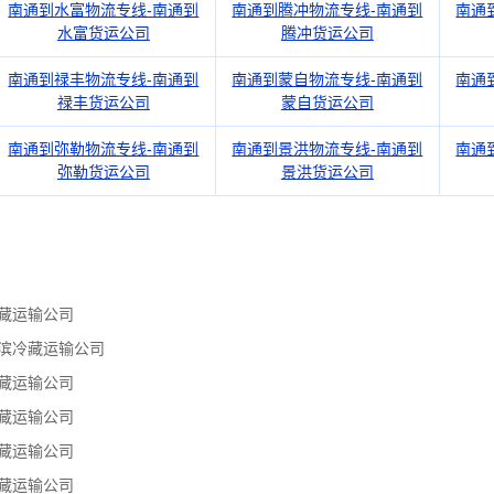
南通到水富物流专线-南通到
南通到腾冲物流专线-南通到
南通
水富货运公司
腾冲货运公司
南通到禄丰物流专线-南通到
南通到蒙自物流专线-南通到
南通
禄丰货运公司
蒙自货运公司
南通到弥勒物流专线-南通到
南通到景洪物流专线-南通到
南通
弥勒货运公司
景洪货运公司
藏运输公司
滨冷藏运输公司
藏运输公司
藏运输公司
藏运输公司
藏运输公司