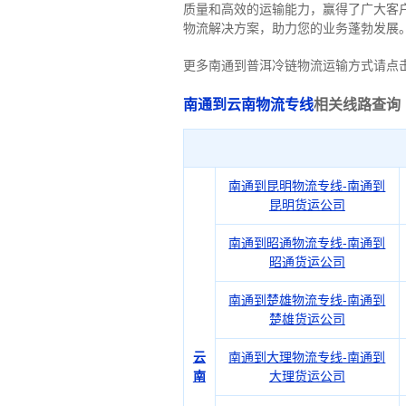
质量和高效的运输能力，赢得了广大客
物流解决方案，助力您的业务蓬勃发展
更多南通到普洱冷链物流运输方式请点
南通到云南物流专线
相关线路查询
南通到昆明物流专线-南通到
昆明货运公司
南通到昭通物流专线-南通到
昭通货运公司
南通到楚雄物流专线-南通到
楚雄货运公司
云
南通到大理物流专线-南通到
南
大理货运公司