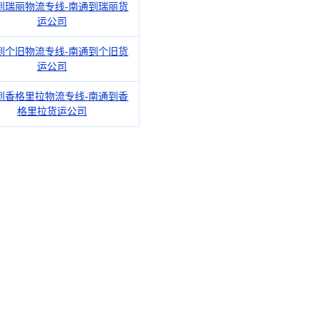
到瑞丽物流专线-南通到瑞丽货
运公司
到个旧物流专线-南通到个旧货
运公司
到香格里拉物流专线-南通到香
格里拉货运公司