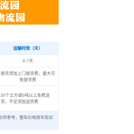
运输时效（天）
6-7天
提货须加上门提货费，量大可
免提货费
20个立方或5吨以上免费送
货，不足须加送货费
仅供参考，整车价格按车型议