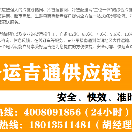
供应链强大的冷链仓储网、冷链运输网、冷链配送网“三位一体”的综合冷
贸易商、超市商超、生鲜电商等新老客户提供全方位一站式的冷链物流、
藏配送服务。
经验以及专业的货运操作工，自备4.2米、6.8米、7.8米、9.6米、13米
务咨询、信息反馈，在线订车等服务，
专业承接南通到普洱地区大件运输
一个电话就能立刻享受好运吉通为您提供的方便快捷、安全可靠、快速直