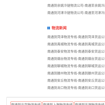
南通到余姚冷链物流公司-南通至余姚冷
南通到河津冷链物流公司-南通至河津冷
物流新闻
南通到菏泽物流专线-南通到菏泽货运公
南通到禹城物流专线-南通到禹城货运公
南通到泰安物流专线-南通到泰安货运公
南通到烟台物流专线-南通到烟台货运公
南通到聊城物流专线-南通到聊城货运公
南通到滕州物流专线-南通到滕州货运公
南通到安丘物流专线-南通到安丘货运公
南通到龙口物流专线-南通到龙口货运公
南通到北京物流专线
南通到上海物流专线
南通到天津物流专线