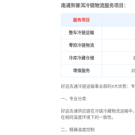
南通到普洱冷链物流服务项目：
服务项目
整车冷链运输
零担冷链物流
冷库冷藏仓储
增值服务
好运吉通冷链运输事业部的4大优势：
专
一、专业分类
好运吉通供应链在冷链冷藏物流运输中
在相同温度环境下的一致性。
二、
精确
温度控制