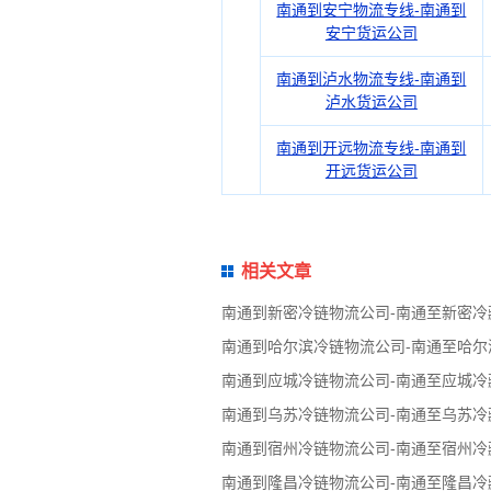
南通到安宁物流专线-南通到
安宁货运公司
南通到泸水物流专线-南通到
泸水货运公司
南通到开远物流专线-南通到
开远货运公司
相关文章
南通到新密冷链物流公司-南通至新密冷
南通到哈尔滨冷链物流公司-南通至哈尔
南通到应城冷链物流公司-南通至应城冷
南通到乌苏冷链物流公司-南通至乌苏冷
南通到宿州冷链物流公司-南通至宿州冷
南通到隆昌冷链物流公司-南通至隆昌冷