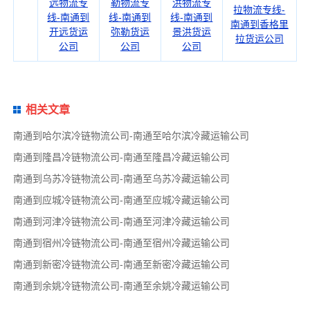
远物流专
勒物流专
洪物流专
拉物流专线-
线-南通到
线-南通到
线-南通到
南通到香格里
开远货运
弥勒货运
景洪货运
拉货运公司
公司
公司
公司
相关文章
南通到哈尔滨冷链物流公司-南通至哈尔滨冷藏运输公司
南通到隆昌冷链物流公司-南通至隆昌冷藏运输公司
南通到乌苏冷链物流公司-南通至乌苏冷藏运输公司
南通到应城冷链物流公司-南通至应城冷藏运输公司
南通到河津冷链物流公司-南通至河津冷藏运输公司
南通到宿州冷链物流公司-南通至宿州冷藏运输公司
南通到新密冷链物流公司-南通至新密冷藏运输公司
南通到余姚冷链物流公司-南通至余姚冷藏运输公司