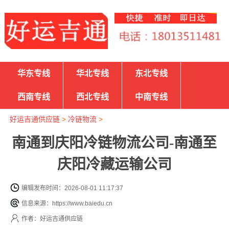
华东专线
华北专线
东北专线
西南专线
西北专线
中南专线
好运吉通供应链
>
冷链物流
>
南通到庆阳冷链物流公司-南通至
庆阳冷藏运输公司
编辑发布时间：2026-08-01 11:17:37
信息来源：https://www.baiedu.cn
作者：好运吉通供应链