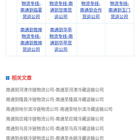
物流专线-
物流专线-南
物流专线-
物流专线-
南通到临夏
通到甘南货
南通到合作
南通到玉门
货运公司
运公司
货运公司
货运公司
南通到敦煌
南通到华亭
物流专线-
物流专线-南
南通到敦煌
通到华亭货
货运公司
运公司
相关文章
南通到河津冷链物流公司-南通至河津冷藏运输公司
南通到隆昌冷链物流公司-南通至隆昌冷藏运输公司
南通到哈尔滨冷链物流公司-南通至哈尔滨冷藏运输公司
南通到应城冷链物流公司-南通至应城冷藏运输公司
南通到乌苏冷链物流公司-南通至乌苏冷藏运输公司
南通到余姚冷链物流公司-南通至余姚冷藏运输公司