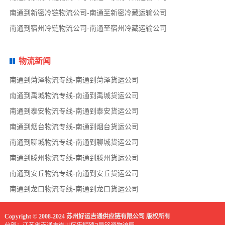
南通到新密冷链物流公司-南通至新密冷藏运输公司
南通到宿州冷链物流公司-南通至宿州冷藏运输公司
物流新闻
南通到菏泽物流专线-南通到菏泽货运公司
南通到禹城物流专线-南通到禹城货运公司
南通到泰安物流专线-南通到泰安货运公司
南通到烟台物流专线-南通到烟台货运公司
南通到聊城物流专线-南通到聊城货运公司
南通到滕州物流专线-南通到滕州货运公司
南通到安丘物流专线-南通到安丘货运公司
南通到龙口物流专线-南通到龙口货运公司
Copyright © 2008-2024 苏州好运吉通供应链有限公司 版权所有