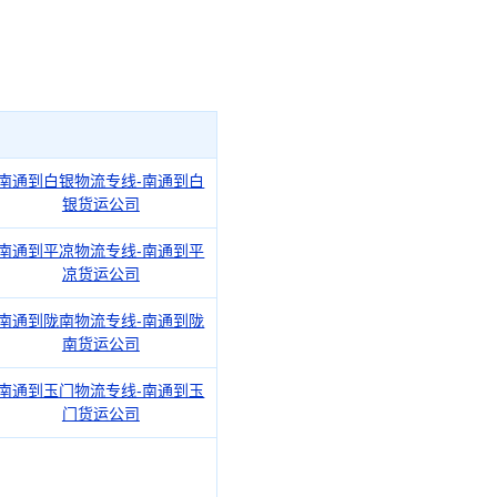
南通到白银物流专线-南通到白
银货运公司
南通到平凉物流专线-南通到平
凉货运公司
南通到陇南物流专线-南通到陇
南货运公司
南通到玉门物流专线-南通到玉
门货运公司