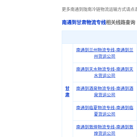
更多南通到陇南冷链物流运输方式请点
南通到甘肃物流专线
相关线路查询
南通到兰州物流专线-南通到兰
州货运公司
南通到天水物流专线-南通到天
水货运公司
甘
南通到酒泉物流专线-南通到酒
肃
泉货运公司
南通到临夏物流专线-南通到临
夏货运公司
南通到敦煌物流专线-南通到敦
煌货运公司