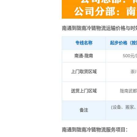
南通到陇南冷链物流运输价格与时
专线名称
起步价格（按
南通-陇南
500元
上门取货区域
崇
送货上门区域
陇南武
(设备、搬家
备注
南通到陇南冷链物流服务项目：