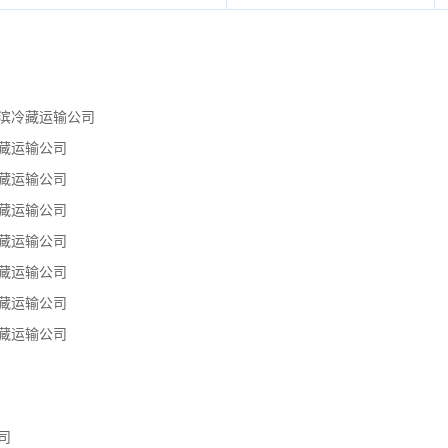
滨冷藏运输公司
藏运输公司
藏运输公司
藏运输公司
藏运输公司
藏运输公司
藏运输公司
藏运输公司
司