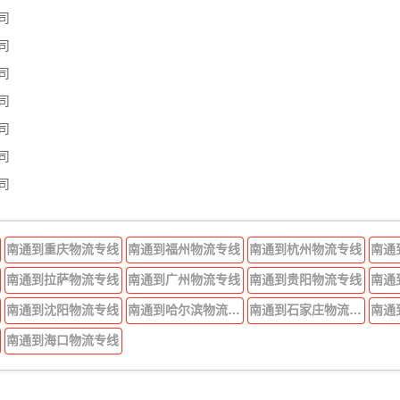
司
司
司
司
司
司
司
南通到重庆物流专线
南通到福州物流专线
南通到杭州物流专线
南通
南通到拉萨物流专线
南通到广州物流专线
南通到贵阳物流专线
南通
南通到沈阳物流专线
南通到哈尔滨物流专线
南通到石家庄物流专线
南通
南通到海口物流专线