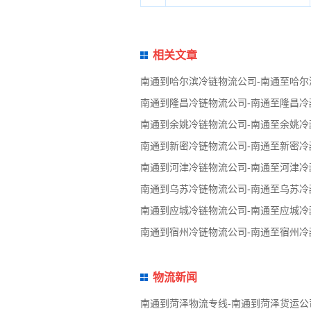
相关文章
南通到哈尔滨冷链物流公司-南通至哈尔
南通到隆昌冷链物流公司-南通至隆昌冷
南通到余姚冷链物流公司-南通至余姚冷
南通到新密冷链物流公司-南通至新密冷
南通到河津冷链物流公司-南通至河津冷
南通到乌苏冷链物流公司-南通至乌苏冷
南通到应城冷链物流公司-南通至应城冷
南通到宿州冷链物流公司-南通至宿州冷
物流新闻
南通到菏泽物流专线-南通到菏泽货运公