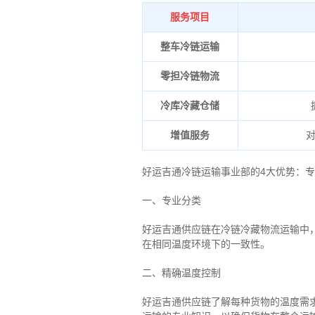
服务项目
整车冷链运输
零担冷链物流
冷库冷藏仓储
增值服务
好运吉通冷链运输事业部的4大优势：
专
一、专业分类
好运吉通供应链在冷链冷藏物流运输中
在相同温度环境下的一致性。
二、
精确
温度控制
好运吉通供应链了解每种货物的温度需