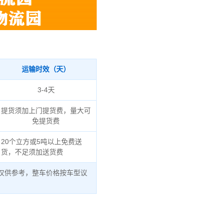
运输时效（天）
3-4天
提货须加上门提货费，量大可
免提货费
20个立方或5吨以上免费送
货，不足须加送货费
仅供参考，整车价格按车型议