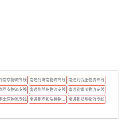
到南京物流专线
南通到济南物流专线
南通到合肥物流专线
到西安物流专线
南通到兰州物流专线
南通到银川物流专线
到太原物流专线
南通到呼和浩特物流专线
南通到郑州物流专线