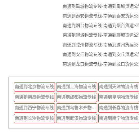
南通到禹城物流专线-南通到禹城货运公
南通到泰安物流专线-南通到泰安货运公
南通到烟台物流专线-南通到烟台货运公
南通到聊城物流专线-南通到聊城货运公
南通到滕州物流专线-南通到滕州货运公
南通到安丘物流专线-南通到安丘货运公
南通到龙口物流专线-南通到龙口货运公
南通到北京物流专线
南通到上海物流专线
南通到天津物流专线
南通到南昌物流专线
南通到成都物流专线
南通到昆明物流专线
南通到西宁物流专线
南通到乌鲁木齐物流专线
南通到长春物流专线
南通到长沙物流专线
南通到武汉物流专线
南通到南宁物流专线