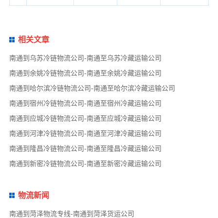
相关文章
南通到乌苏冷链物流公司-南通至乌苏冷藏运输公司
南通到余姚冷链物流公司-南通至余姚冷藏运输公司
南通到哈尔滨冷链物流公司-南通至哈尔滨冷藏运输公司
南通到宿州冷链物流公司-南通至宿州冷藏运输公司
南通到应城冷链物流公司-南通至应城冷藏运输公司
南通到河津冷链物流公司-南通至河津冷藏运输公司
南通到隆昌冷链物流公司-南通至隆昌冷藏运输公司
南通到新密冷链物流公司-南通至新密冷藏运输公司
物流新闻
南通到菏泽物流专线-南通到菏泽货运公司