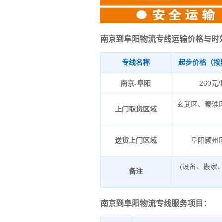
南京到阜阳物流专线运输价格与时
专线名称
起步价格（按
南京-阜阳
260元
玄武区、秦淮
上门取货区域
送货上门区域
阜阳颍州
(设备、搬家
备注
南京到阜阳物流专线服务项目：