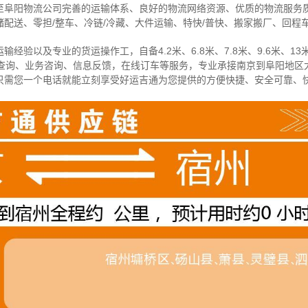
至阜阳物流公司完善的运输体系、良好的物流网络资源、优质的物流服务
配送、零担/
整车
、冷链/冷藏、大件运输、特快/普快、搬家搬厂、回程
经验以及专业的货运操作工，自备4.2米、6.8米、7.8米、9.6米、13米
物查询、业务咨询、信息反馈，在线订车等服务，
专业承接南京到阜阳地区
只需您一个电话就能立刻享受好运吉通为您提供的方便快捷、安全可靠、