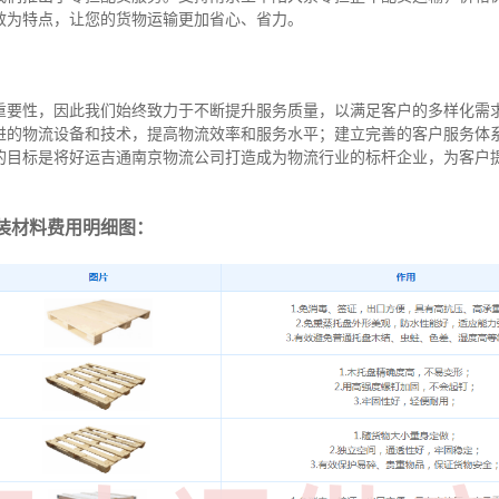
效为特点，让您的货物运输更加省心、省力。
重要性，因此我们始终致力于不断提升服务质量，以满足客户的多样化需
进的物流设备和技术，提高物流效率和服务水平；建立完善的客户服务体
的目标是将好运吉通南京物流公司打造成为物流行业的标杆企业，为客户
装材料费用明细图：