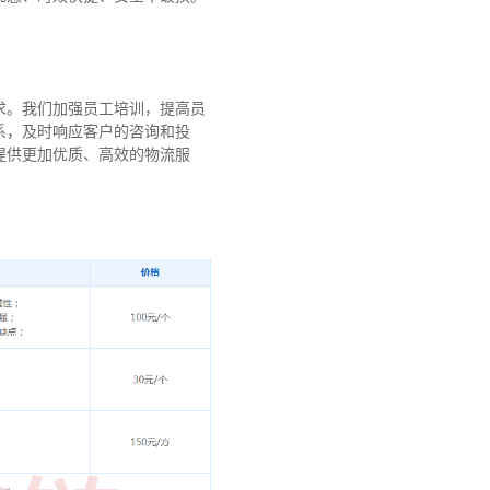
求。我们加强员工培训，提高员
系，及时响应客户的咨询和投
提供更加优质、高效的物流服