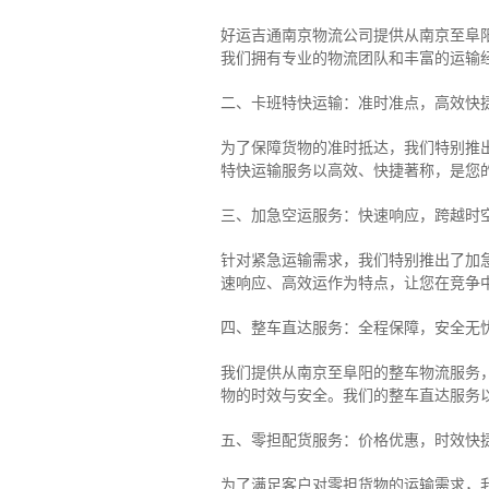
好运吉通南京物流公司提供从南京至阜
我们拥有专业的物流团队和丰富的运输
二、卡班特快运输：准时准点，高效快
为了保障货物的准时抵达，我们特别推
特快运输服务以高效、快捷著称，是您
三、加急空运服务：快速响应，跨越时
针对紧急运输需求，我们特别推出了加
速响应、高效运作为特点，让您在竞争
四、整车直达服务：全程保障，安全无
我们提供从南京至阜阳的整车物流服务，
物的时效与安全。我们的整车直达服务
五、零担配货服务：价格优惠，时效快
为了满足客户对零担货物的运输需求，