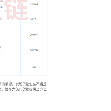
破损根源，发现货物包装不当是
案，旨在为您的货物提供全方位