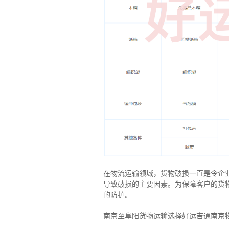
在物流运输领域，货物破损一直是令企
导致破损的主要因素。为保障客户的货
的防护。
南京至阜阳货物运输选择好运吉通南京