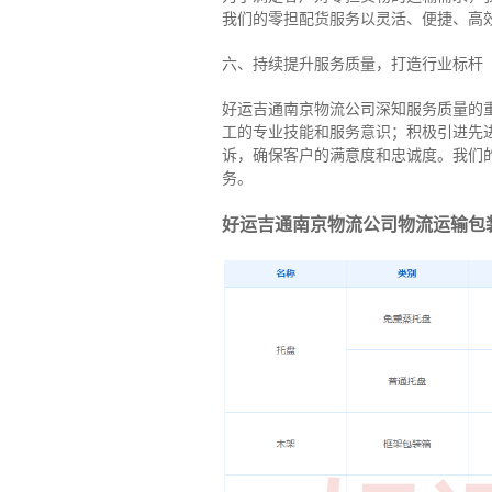
我们的零担配货服务以灵活、便捷、高
六、持续提升服务质量，打造行业标杆
好运吉通南京物流公司深知服务质量的
工的专业技能和服务意识；积极引进先
诉，确保客户的满意度和忠诚度。我们
务。
好运吉通南京物流公司物流运输包