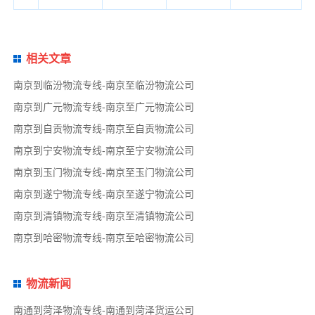
相关文章
南京到临汾物流专线-南京至临汾物流公司
南京到广元物流专线-南京至广元物流公司
南京到自贡物流专线-南京至自贡物流公司
南京到宁安物流专线-南京至宁安物流公司
南京到玉门物流专线-南京至玉门物流公司
南京到遂宁物流专线-南京至遂宁物流公司
南京到清镇物流专线-南京至清镇物流公司
南京到哈密物流专线-南京至哈密物流公司
物流新闻
南通到菏泽物流专线-南通到菏泽货运公司