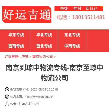
华东专线
华北专线
东北专线
西南专线
西北专线
中南专线
好运吉通供应链
>
南京物流公司
>
南京到琼中物流专线-南京至琼中
物流公司
编辑发布时间：2026-08-08 15:10:09
信息来源：https://www.baiedu.cn
作者：好运吉通供应链