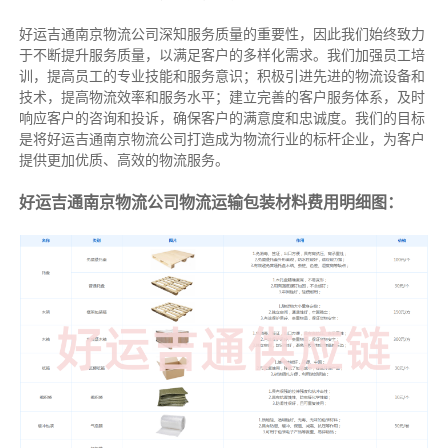
好运吉通南京物流公司深知服务质量的重要性，因此我们始终致力
于不断提升服务质量，以满足客户的多样化需求。我们加强员工培
训，提高员工的专业技能和服务意识；积极引进先进的物流设备和
技术，提高物流效率和服务水平；建立完善的客户服务体系，及时
响应客户的咨询和投诉，确保客户的满意度和忠诚度。我们的目标
是将好运吉通南京物流公司打造成为物流行业的标杆企业，为客户
提供更加优质、高效的物流服务。
好运吉通南京物流公司物流运输包装材料费用明细图：