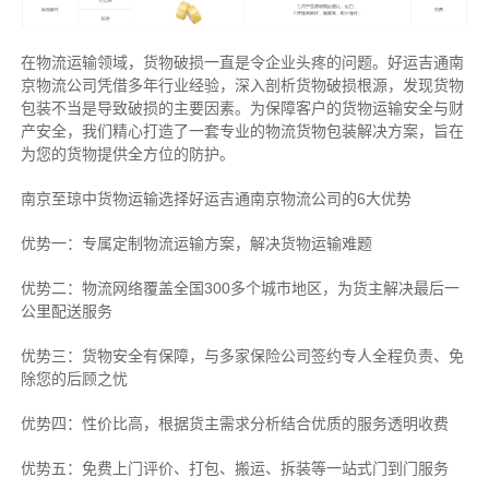
在物流运输领域，货物破损一直是令企业头疼的问题。好运吉通南
京物流公司凭借多年行业经验，深入剖析货物破损根源，发现货物
包装不当是导致破损的主要因素。为保障客户的货物运输安全与财
产安全，我们精心打造了一套专业的物流货物包装解决方案，旨在
为您的货物提供全方位的防护。
南京至琼中货物运输选择好运吉通南京物流公司的6大优势
优势一：专属定制物流运输方案，解决货物运输难题
优势二：物流网络覆盖全国300多个城市地区，为货主解决最后一
公里配送服务
优势三：货物安全有保障，与多家保险公司签约专人全程负责、免
除您的后顾之忧
优势四：性价比高，根据货主需求分析结合优质的服务透明收费
优势五：免费上门评价、打包、搬运、拆装等
一站式门到门服务