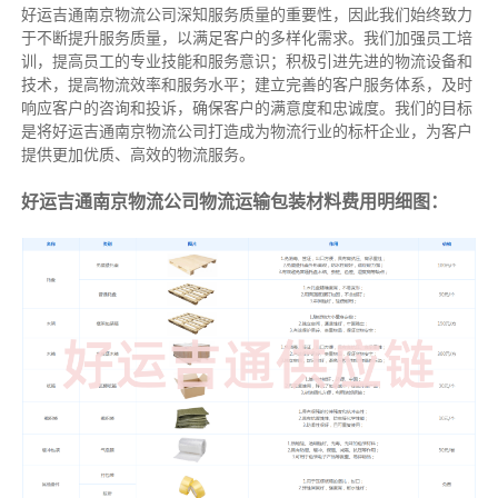
好运吉通南京物流公司深知服务质量的重要性，因此我们始终致力
于不断提升服务质量，以满足客户的多样化需求。我们加强员工培
训，提高员工的专业技能和服务意识；积极引进先进的物流设备和
技术，提高物流效率和服务水平；建立完善的客户服务体系，及时
响应客户的咨询和投诉，确保客户的满意度和忠诚度。我们的目标
是将好运吉通南京物流公司打造成为物流行业的标杆企业，为客户
提供更加优质、高效的物流服务。
好运吉通南京物流公司物流运输包装材料费用明细图：