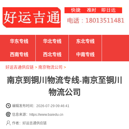
华东专线
华北专线
东北专线
西南专线
西北专线
中南专线
好运吉通供应链
>
南京物流公司
>
南京到铜川物流专线-南京至铜川
物流公司
编辑发布时间：2026-07-29 09:46:41
信息来源：https://www.baiedu.cn
作者：好运吉通供应链