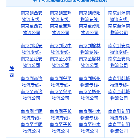
南京到西安
南京到宝鸡
南京到咸阳
南京到渭南
物流专线-
物流专线-
物流专线-
物流专线-
南京至西安
南京至宝鸡
南京至咸阳
南京至渭南
物流公司
物流公司
物流公司
物流公司
南京到延安
南京到汉中
南京到榆林
南京到安康
物流专线-
物流专线-
物流专线-
物流专线-
南京至延安
南京至汉中
南京至榆林
南京至安康
物流公司
物流公司
物流公司
物流公司
陕
西
南京到商洛
南京到兴平
南京到彬州
南京到韩城
物流专线-
物流专线-
物流专线-
物流专线-
南京至商洛
南京至兴平
南京至彬州
南京至韩城
物流公司
物流公司
物流公司
物流公司
南京到华阴
南京到子长
南京到神木
南京到旬阳
物流专线-
物流专线-
物流专线-
物流专线-
南京至华阴
南京至子长
南京至神木
南京至旬阳
物流公司
物流公司
物流公司
物流公司