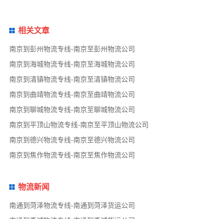
相关文章
南京到彭州物流专线-南京至彭州物流公司
南京到海城物流专线-南京至海城物流公司
南京到清镇物流专线-南京至清镇物流公司
南京到曲靖物流专线-南京至曲靖物流公司
南京到聊城物流专线-南京至聊城物流公司
南京到平顶山物流专线-南京至平顶山物流公司
南京到德兴物流专线-南京至德兴物流公司
南京到焦作物流专线-南京至焦作物流公司
物流新闻
南通到菏泽物流专线-南通到菏泽货运公司