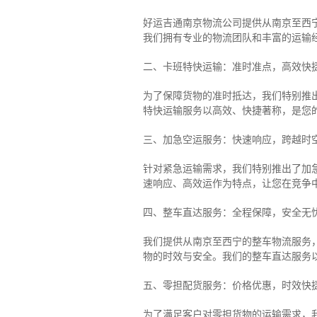
好运吉通南京物流公司提供从南京至西
我们拥有专业的物流团队和丰富的运输
二、卡班特快运输：准时准点，高效快
为了保障货物的准时抵达，我们特别推
特快运输服务以高效、快捷著称，是您
三、加急空运服务：快速响应，跨越时
针对紧急运输需求，我们特别推出了加
速响应、高效运作为特点，让您在竞争
四、整车直达服务：全程保障，安全无
我们提供从南京至西宁的整车物流服务，
物的时效与安全。我们的整车直达服务
五、零担配货服务：价格优惠，时效快
为了满足客户对零担货物的运输需求，