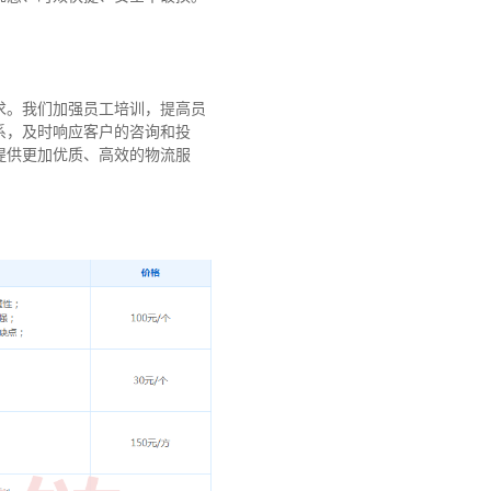
求。我们加强员工培训，提高员
系，及时响应客户的咨询和投
提供更加优质、高效的物流服