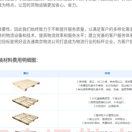
效为特点，让您的货物运输更加省心、省力。
重要性，因此我们始终致力于不断提升服务质量，以满足客户的多样化需
进的物流设备和技术，提高物流效率和服务水平；建立完善的客户服务体
的目标是将好运吉通南京物流公司打造成为物流行业的标杆企业，为客户
装材料费用明细图：