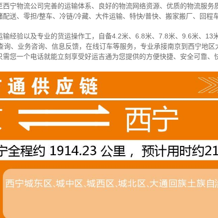
至西宁物流公司完善的运输体系、良好的物流网络资源、优质的物流服务
配送、零担/
整车
、冷链/冷藏、大件运输、特快/普快、搬家搬厂、回程
经验以及专业的货运操作工，自备4.2米、6.8米、7.8米、9.6米、13米
物查询、业务咨询、信息反馈，在线订车等服务，
专业承接南京到西宁地区
只需您一个电话就能立刻享受好运吉通为您提供的方便快捷、安全可靠、