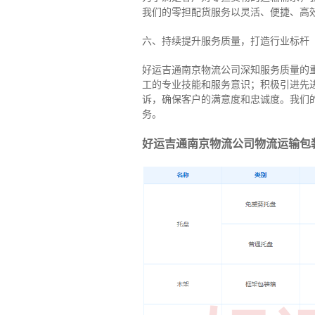
我们的零担配货服务以灵活、便捷、高
六、持续提升服务质量，打造行业标杆
好运吉通南京物流公司深知服务质量的
工的专业技能和服务意识；积极引进先
诉，确保客户的满意度和忠诚度。我们
务。
好运吉通南京物流公司物流运输包