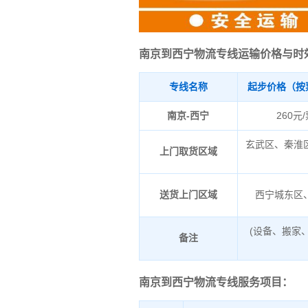
南京到西宁物流专线运输价格与时
专线名称
起步价格（按
南京-西宁
260元
玄武区、秦淮
上门取货区域
送货上门区域
西宁城东区
(设备、搬家
备注
南京到西宁物流专线服务项目：