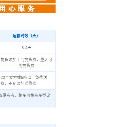
运输时效（天）
3-4天
提货须加上门提货费，量大可
免提货费
20个立方或5吨以上免费送
货，不足须加送货费
仅供参考，整车价格按车型议