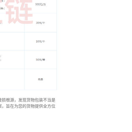
破损根源，发现货物包装不当是
案，旨在为您的货物提供全方位