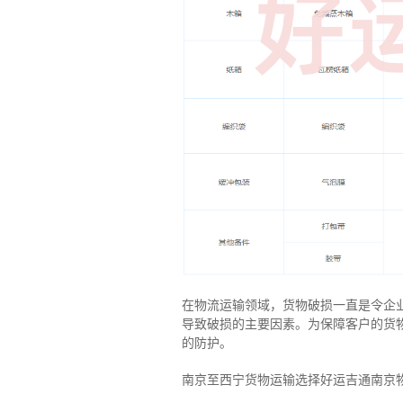
在物流运输领域，货物破损一直是令企
导致破损的主要因素。为保障客户的货
的防护。
南京至西宁货物运输选择好运吉通南京