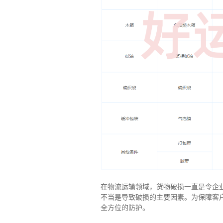
在物流运输领域，货物破损一直是令企
不当是导致破损的主要因素。为保障客
全方位的防护。