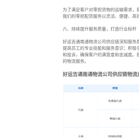
为了满足客户对零担货物的运输需求，
我们的零担配货服务以灵活、便捷、高
六、持续提升服务质量，打造行业标杆
好运吉通南通物流公司供应链深知服务
提高员工的专业技能和服务意识；积极
和投诉，确保客户的满意度和忠诚度。
的物流服务。
好运吉通南通物流公司供应链物流