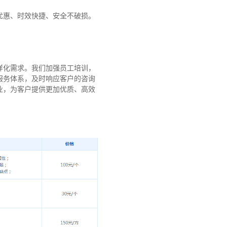
优惠、时效快捷、安全不破损。
样化需求。我们加强员工培训，
服务体系，及时响应客户的咨询
业，为客户提供更加优质、高效