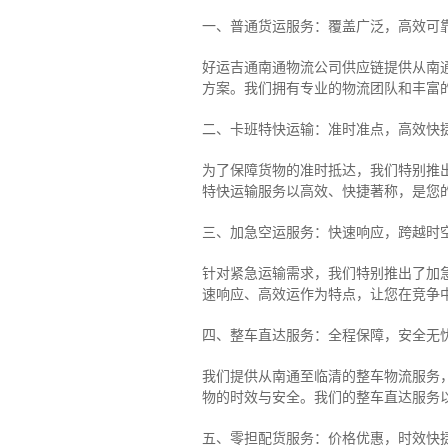
一、普通货运服务：覆盖广泛，高效可
好运吉通南通物流公司供应链提供从南
方案。我们拥有专业的物流团队和丰富
二、卡班特快运输：准时准点，高效快
为了保障货物的准时抵达，我们特别推
特快运输服务以高效、快捷著称，是您
三、加急空运服务：快速响应，跨越时
针对紧急运输需求，我们特别推出了加
速响应、高效运作为特点，让您在竞争
四、整车直达服务：全程保障，安全无
我们提供从南通至临清的整车物流服务，
物的时效与安全。我们的整车直达服务
五、零担配货服务：价格优惠，时效快