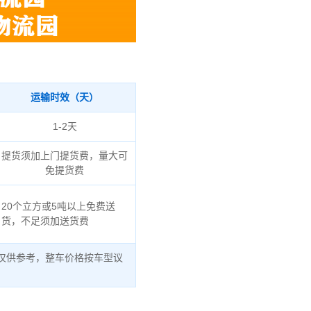
运输时效（天）
1-2天
提货须加上门提货费，量大可
免提货费
20个立方或5吨以上免费送
货，不足须加送货费
仅供参考，整车价格按车型议