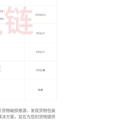
析货物破损根源，发现货物包装
解决方案，旨在为您的货物提供