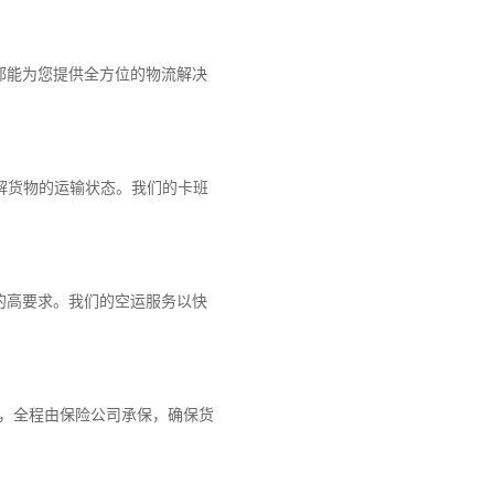
都能为您提供全方位的物流解决
解货物的运输状态。我们的卡班
的高要求。我们的空运服务以快
障，全程由保险公司承保，确保货