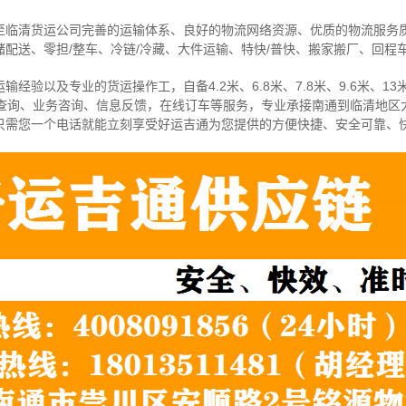
至临清货运公司完善的运输体系、良好的物流网络资源、优质的物流服务
配送、零担/
整车
、冷链/冷藏、大件运输、特快/普快、搬家搬厂、回程
经验以及专业的货运操作工，自备4.2米、6.8米、7.8米、9.6米、13米
物查询、业务咨询、信息反馈，在线订车等服务，
专业承接南通到临清地区
只需您一个电话就能立刻享受好运吉通为您提供的方便快捷、安全可靠、