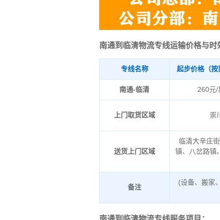
南通到临清物流专线运输价格与时
专线名称
起步价格（按
南通-临清
260元
上门取货区域
崇
临清大辛庄
送货上门区域
镇、八岔路镇
(设备、搬家
备注
南通到临清物流专线服务项目：