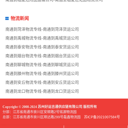
物流新闻
南通到菏泽物流专线-南通到菏泽货运公司
南通到禹城物流专线-南通到禹城货运公司
南通到泰安物流专线-南通到泰安货运公司
南通到烟台物流专线-南通到烟台货运公司
南通到聊城物流专线-南通到聊城货运公司
南通到滕州物流专线-南通到滕州货运公司
南通到安丘物流专线-南通到安丘货运公司
南通到龙口物流专线-南通到龙口货运公司
Copyright © 2008-2024 苏州好运吉通供应链有限公司 版权所有
分部：江苏省南通市崇川区安顺路2号铭源物流园
总部：江苏省南通市崇川区顺达路299号磊鑫物流园
苏ICP备2021007584号