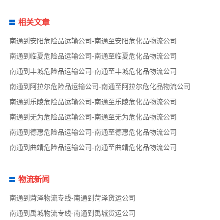
相关文章
南通到安阳危险品运输公司-南通至安阳危化品物流公司
南通到临夏危险品运输公司-南通至临夏危化品物流公司
南通到丰城危险品运输公司-南通至丰城危化品物流公司
南通到阿拉尔危险品运输公司-南通至阿拉尔危化品物流公司
南通到乐陵危险品运输公司-南通至乐陵危化品物流公司
南通到无为危险品运输公司-南通至无为危化品物流公司
南通到德惠危险品运输公司-南通至德惠危化品物流公司
南通到曲靖危险品运输公司-南通至曲靖危化品物流公司
物流新闻
南通到菏泽物流专线-南通到菏泽货运公司
南通到禹城物流专线-南通到禹城货运公司