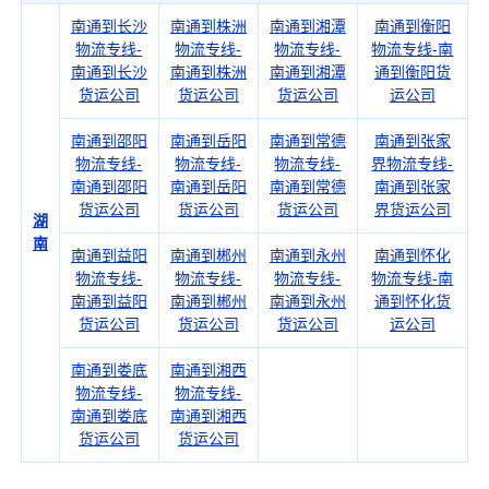
南通到长沙
南通到株洲
南通到湘潭
南通到衡阳
物流专线-
物流专线-
物流专线-
物流专线-南
南通到长沙
南通到株洲
南通到湘潭
通到衡阳货
货运公司
货运公司
货运公司
运公司
南通到邵阳
南通到岳阳
南通到常德
南通到张家
物流专线-
物流专线-
物流专线-
界物流专线-
南通到邵阳
南通到岳阳
南通到常德
南通到张家
货运公司
货运公司
货运公司
界货运公司
湖
南
南通到益阳
南通到郴州
南通到永州
南通到怀化
物流专线-
物流专线-
物流专线-
物流专线-南
南通到益阳
南通到郴州
南通到永州
通到怀化货
货运公司
货运公司
货运公司
运公司
南通到娄底
南通到湘西
物流专线-
物流专线-
南通到娄底
南通到湘西
货运公司
货运公司