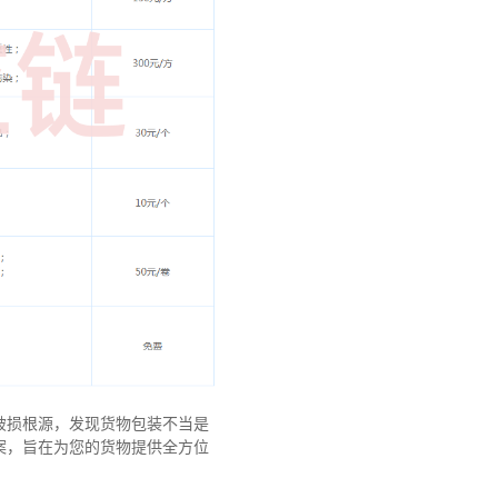
破损根源，发现货物包装不当是
案，旨在为您的货物提供全方位