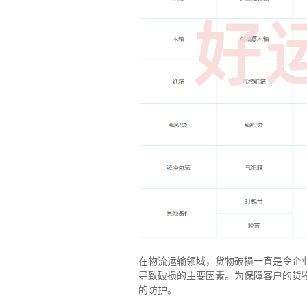
在物流运输领域，货物破损一直是令企
导致破损的主要因素。为保障客户的货
的防护。