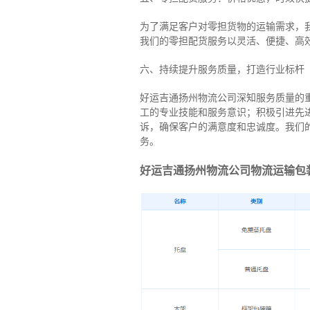
为了满足客户对零担货物的运输需求，
我们的零担配货服务以灵活、便捷、高
六、持续提升服务质量，打造行业标杆
好运吉通扬州物流公司深知服务质量的
工的专业技能和服务意识；积极引进先
诉，确保客户的满意度和忠诚度。我们
务。
好运吉通扬州物流公司物流运输包