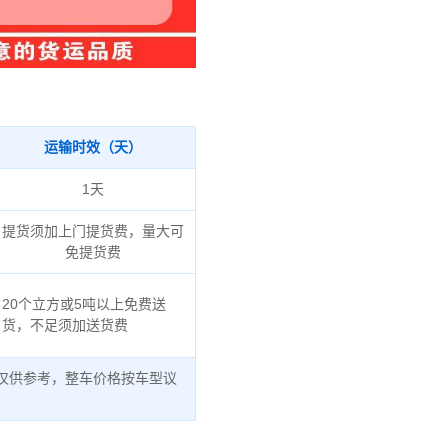
运输时效（天）
1天
提货须加上门提货费，量大可
免提货费
20个立方或5吨以上免费送
货，不足须加送货费
仅供参考，整车价格按车型议