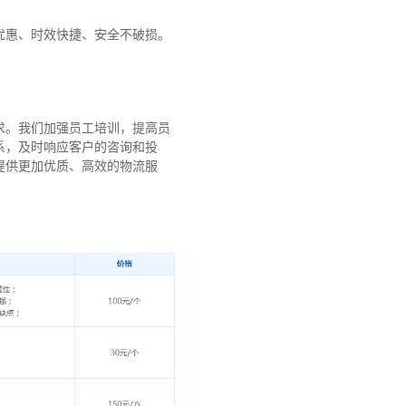
优惠、时效快捷、安全不破损。
求。我们加强员工培训，提高员
系，及时响应客户的咨询和投
提供更加优质、高效的物流服