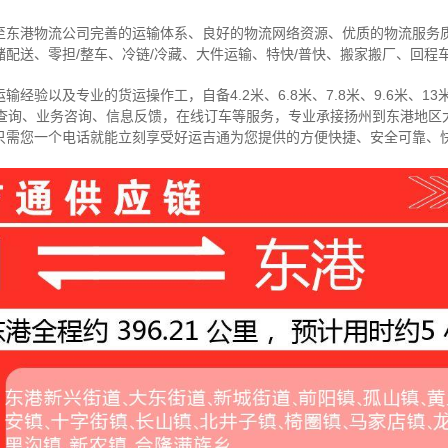
至东港物流公司完善的运输体系、良好的物流网络资源、优质的物流服务
配送、零担/
整车
、冷链/冷藏、大件运输、特快/普快、搬家搬厂、回程
经验以及专业的货运操作工，自备4.2米、6.8米、7.8米、9.6米、13米
物查询、业务咨询、信息反馈，在线订车等服务，
专业承接扬州到东港地区
只需您一个电话就能立刻享受好运吉通为您提供的方便快捷、安全可靠、