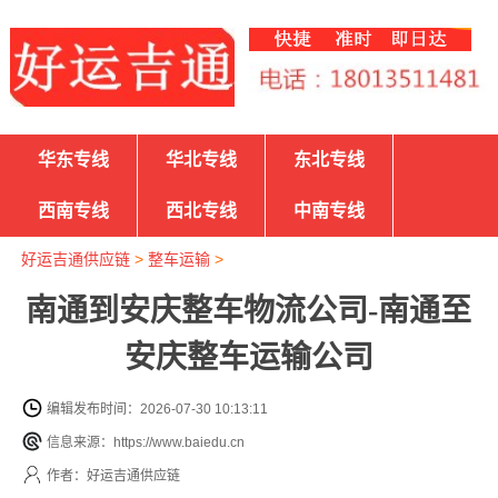
华东专线
华北专线
东北专线
西南专线
西北专线
中南专线
好运吉通供应链
>
整车运输
>
南通到安庆整车物流公司-南通至
安庆整车运输公司
编辑发布时间：2026-07-30 10:13:11
信息来源：https://www.baiedu.cn
作者：好运吉通供应链