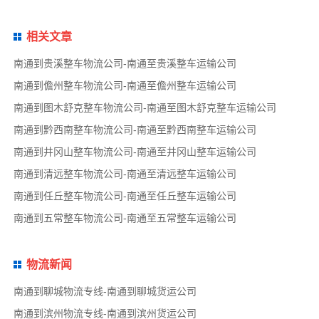
相关文章
南通到贵溪整车物流公司-南通至贵溪整车运输公司
南通到儋州整车物流公司-南通至儋州整车运输公司
南通到图木舒克整车物流公司-南通至图木舒克整车运输公司
南通到黔西南整车物流公司-南通至黔西南整车运输公司
南通到井冈山整车物流公司-南通至井冈山整车运输公司
南通到清远整车物流公司-南通至清远整车运输公司
南通到任丘整车物流公司-南通至任丘整车运输公司
南通到五常整车物流公司-南通至五常整车运输公司
物流新闻
南通到聊城物流专线-南通到聊城货运公司
南通到滨州物流专线-南通到滨州货运公司