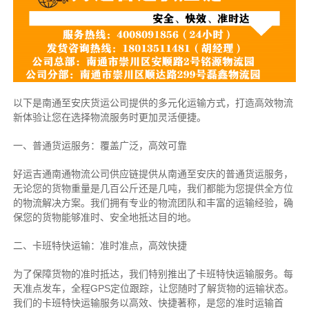
以下是南通至安庆货运公司提供的多元化运输方式，打造高效物流
新体验让您在选择物流服务时更加灵活便捷。
一、普通货运服务：覆盖广泛，高效可靠
好运吉通南通物流公司供应链提供从南通至安庆的普通货运服务，
无论您的货物重量是几百公斤还是几吨，我们都能为您提供全方位
的物流解决方案。我们拥有专业的物流团队和丰富的运输经验，确
保您的货物能够准时、安全地抵达目的地。
二、卡班特快运输：准时准点，高效快捷
为了保障货物的准时抵达，我们特别推出了卡班特快运输服务。每
天准点发车，全程GPS定位跟踪，让您随时了解货物的运输状态。
我们的卡班特快运输服务以高效、快捷著称，是您的准时运输首