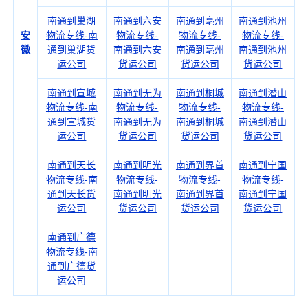
南通到巢湖
南通到六安
南通到亳州
南通到池州
安
物流专线-南
物流专线-
物流专线-
物流专线-
徽
通到巢湖货
南通到六安
南通到亳州
南通到池州
运公司
货运公司
货运公司
货运公司
南通到宣城
南通到无为
南通到桐城
南通到潜山
物流专线-南
物流专线-
物流专线-
物流专线-
通到宣城货
南通到无为
南通到桐城
南通到潜山
运公司
货运公司
货运公司
货运公司
南通到天长
南通到明光
南通到界首
南通到宁国
物流专线-南
物流专线-
物流专线-
物流专线-
通到天长货
南通到明光
南通到界首
南通到宁国
运公司
货运公司
货运公司
货运公司
南通到广德
物流专线-南
通到广德货
运公司