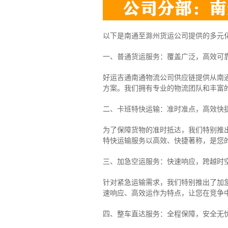
以下是南通至滁州货运公司提供的多元
一、普通货运服务：覆盖广泛，高效可
好运吉通南通物流公司供应链提供从南
方案。我们拥有专业的物流团队和丰富
二、卡班特快运输：准时准点，高效快
为了保障货物的准时抵达，我们特别推
特快运输服务以高效、快捷著称，是您
三、加急空运服务：快速响应，跨越时
针对紧急运输需求，我们特别推出了加
速响应、高效运作为特点，让您在竞争
四、整车直达服务：全程保障，安全无