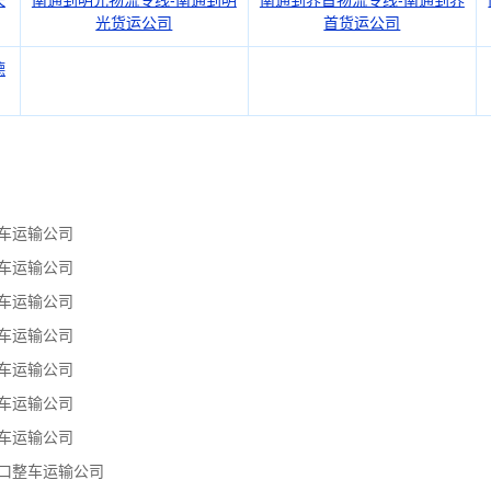
长
南通到明光物流专线-南通到明
南通到界首物流专线-南通到界
光货运公司
首货运公司
德
车运输公司
车运输公司
车运输公司
车运输公司
车运输公司
车运输公司
车运输公司
口整车运输公司