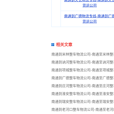
南通到天长物流专线-南通到天
货运公司
南通到广德物流专线-南通到广
货运公司
相关文章
南通到米林整车物流公司-南通至米林整
南通到讷河整车物流公司-南通至讷河整
南通到项城整车物流公司-南通至项城整
南通到广德整车物流公司-南通至广德整
南通到庄河整车物流公司-南通至庄河整
南通到淮安整车物流公司-南通至淮安整
南通到瑞安整车物流公司-南通至瑞安整
南通到老河口整车物流公司-南通至老河