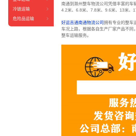
南通到滁州整车物流公司凭借丰富的车
冷链运输
4.2米、6.8米、7.8米、9.6米、13米、1
危险品运输
好运吉通南通物流公司
拥有专业的整车
车况上路，根据各自生产厂家产品不同
整车运输服务。