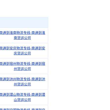
南通到淮南物流专线-南通到淮
南货运公司
南通到安庆物流专线-南通到安
庆货运公司
南通到宿州物流专线-南通到宿
州货运公司
南通到池州物流专线-南通到池
州货运公司
南通到潜山物流专线-南通到潜
山货运公司