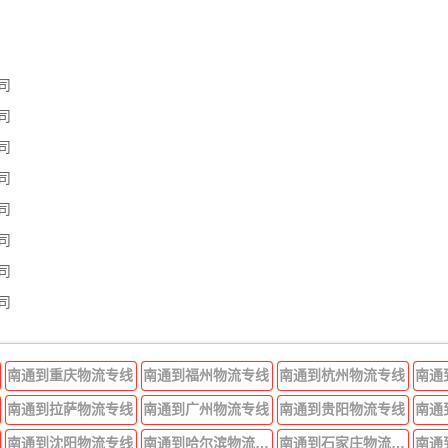
司
司
司
司
司
司
司
司
南通到重庆物流专线
南通到福州物流专线
南通到杭州物流专线
南通
南通到拉萨物流专线
南通到广州物流专线
南通到贵阳物流专线
南通
南通到沈阳物流专线
南通到哈尔滨物流专线
南通到石家庄物流专线
南通