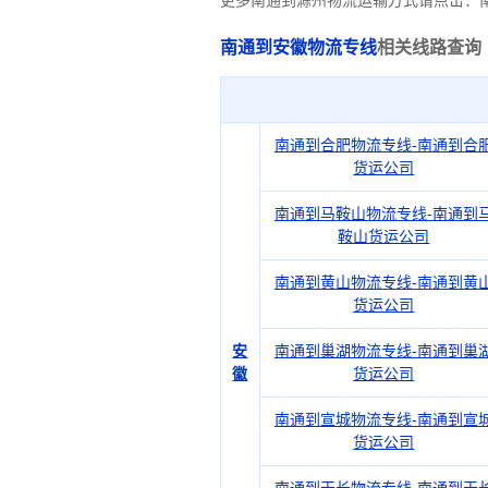
更多南通到滁州物流运输方式请点击：
南通到安徽物流专线
相关线路查询
南通到合肥物流专线-南通到合
货运公司
南通到马鞍山物流专线-南通到
鞍山货运公司
南通到黄山物流专线-南通到黄
货运公司
安
南通到巢湖物流专线-南通到巢
徽
货运公司
南通到宣城物流专线-南通到宣
货运公司