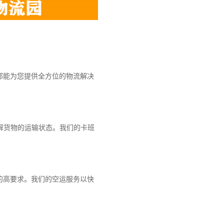
都能为您提供全方位的物流解决
解货物的运输状态。我们的卡班
的高要求。我们的空运服务以快