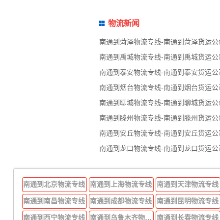
物流新闻
南通到菏泽物流专线-南通到菏泽货运公
南通到禹城物流专线-南通到禹城货运公
南通到泰安物流专线-南通到泰安货运公
南通到烟台物流专线-南通到烟台货运公
南通到聊城物流专线-南通到聊城货运公
南通到滕州物流专线-南通到滕州货运公
南通到安丘物流专线-南通到安丘货运公
南通到龙口物流专线-南通到龙口货运公
南通到北京物流专线
南通到上海物流专线
南通到天津物流专线
南通到南昌物流专线
南通到成都物流专线
南通到昆明物流专线
南通到西宁物流专线
南通到乌鲁木齐物流专线
南通到长春物流专线