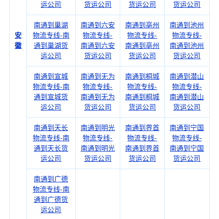
运公司
货运公司
货运公司
货运公司
南通到巢湖
南通到六安
南通到亳州
南通到池州
安
物流专线-南
物流专线-
物流专线-
物流专线-
徽
通到巢湖货
南通到六安
南通到亳州
南通到池州
运公司
货运公司
货运公司
货运公司
南通到宣城
南通到无为
南通到桐城
南通到潜山
物流专线-南
物流专线-
物流专线-
物流专线-
通到宣城货
南通到无为
南通到桐城
南通到潜山
运公司
货运公司
货运公司
货运公司
南通到天长
南通到明光
南通到界首
南通到宁国
物流专线-南
物流专线-
物流专线-
物流专线-
通到天长货
南通到明光
南通到界首
南通到宁国
运公司
货运公司
货运公司
货运公司
南通到广德
物流专线-南
通到广德货
运公司