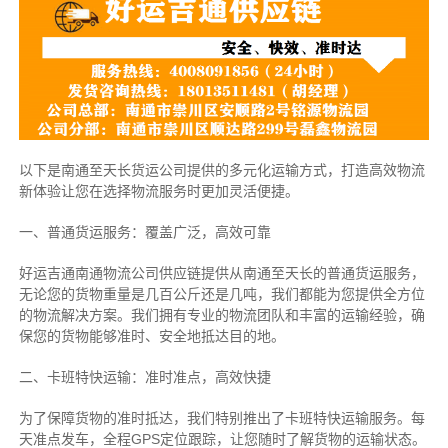
以下是南通至天长货运公司提供的多元化运输方式，打造高效物流
新体验让您在选择物流服务时更加灵活便捷。
一、普通货运服务：覆盖广泛，高效可靠
好运吉通南通物流公司供应链提供从南通至天长的普通货运服务，
无论您的货物重量是几百公斤还是几吨，我们都能为您提供全方位
的物流解决方案。我们拥有专业的物流团队和丰富的运输经验，确
保您的货物能够准时、安全地抵达目的地。
二、卡班特快运输：准时准点，高效快捷
为了保障货物的准时抵达，我们特别推出了卡班特快运输服务。每
天准点发车，全程GPS定位跟踪，让您随时了解货物的运输状态。