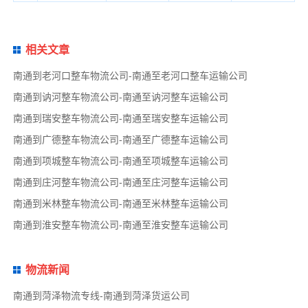
相关文章
南通到老河口整车物流公司-南通至老河口整车运输公司
南通到讷河整车物流公司-南通至讷河整车运输公司
南通到瑞安整车物流公司-南通至瑞安整车运输公司
南通到广德整车物流公司-南通至广德整车运输公司
南通到项城整车物流公司-南通至项城整车运输公司
南通到庄河整车物流公司-南通至庄河整车运输公司
南通到米林整车物流公司-南通至米林整车运输公司
南通到淮安整车物流公司-南通至淮安整车运输公司
物流新闻
南通到菏泽物流专线-南通到菏泽货运公司