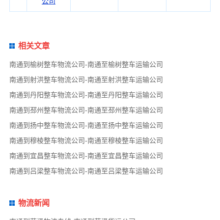
公司
相关文章
南通到榆树整车物流公司-南通至榆树整车运输公司
南通到射洪整车物流公司-南通至射洪整车运输公司
南通到丹阳整车物流公司-南通至丹阳整车运输公司
南通到邳州整车物流公司-南通至邳州整车运输公司
南通到扬中整车物流公司-南通至扬中整车运输公司
南通到穆棱整车物流公司-南通至穆棱整车运输公司
南通到宜昌整车物流公司-南通至宜昌整车运输公司
南通到吕梁整车物流公司-南通至吕梁整车运输公司
物流新闻