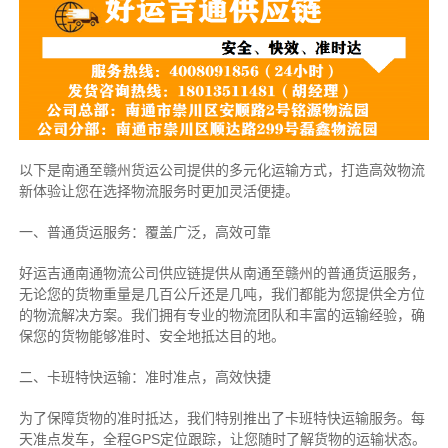
以下是南通至赣州货运公司提供的多元化运输方式，打造高效物流
新体验让您在选择物流服务时更加灵活便捷。
一、普通货运服务：覆盖广泛，高效可靠
好运吉通南通物流公司供应链提供从南通至赣州的普通货运服务，
无论您的货物重量是几百公斤还是几吨，我们都能为您提供全方位
的物流解决方案。我们拥有专业的物流团队和丰富的运输经验，确
保您的货物能够准时、安全地抵达目的地。
二、卡班特快运输：准时准点，高效快捷
为了保障货物的准时抵达，我们特别推出了卡班特快运输服务。每
天准点发车，全程GPS定位跟踪，让您随时了解货物的运输状态。