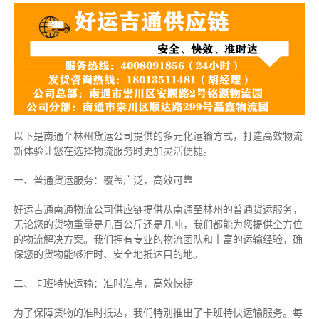
以下是南通至林州货运公司提供的多元化运输方式，打造高效物流
新体验让您在选择物流服务时更加灵活便捷。
一、普通货运服务：覆盖广泛，高效可靠
好运吉通南通物流公司供应链提供从南通至林州的普通货运服务，
无论您的货物重量是几百公斤还是几吨，我们都能为您提供全方位
的物流解决方案。我们拥有专业的物流团队和丰富的运输经验，确
保您的货物能够准时、安全地抵达目的地。
二、卡班特快运输：准时准点，高效快捷
为了保障货物的准时抵达，我们特别推出了卡班特快运输服务。每