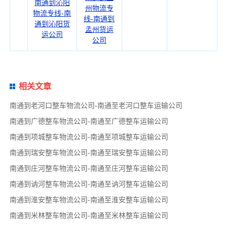
南通到沁阳
州物流专
物流专线-南
线-南通到
通到沁阳货
孟州货运
运公司
公司
相关文章
南通到老河口整车物流公司-南通至老河口整车运输公司
南通到广德整车物流公司-南通至广德整车运输公司
南通到项城整车物流公司-南通至项城整车运输公司
南通到瑞安整车物流公司-南通至瑞安整车运输公司
南通到庄河整车物流公司-南通至庄河整车运输公司
南通到讷河整车物流公司-南通至讷河整车运输公司
南通到淮安整车物流公司-南通至淮安整车运输公司
南通到米林整车物流公司-南通至米林整车运输公司