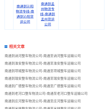
南通到孟
南通到沁阳
州物流专
物流专线-南
线-南通到
通到沁阳货
孟州货运
运公司
公司
相关文章
南通到讷河整车物流公司-南通至讷河整车运输公司
南通到淮安整车物流公司-南通至淮安整车运输公司
南通到项城整车物流公司-南通至项城整车运输公司
南通到瑞安整车物流公司-南通至瑞安整车运输公司
南通到广德整车物流公司-南通至广德整车运输公司
南通到老河口整车物流公司-南通至老河口整车运输公司
南通到庄河整车物流公司-南通至庄河整车运输公司
南通到米林整车物流公司-南通至米林整车运输公司