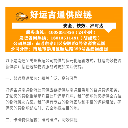
以下是南通至禹州货运公司提供的多元化运输方式，打造高效物流
新体验让您在选择物流服务时更加灵活便捷。
一、普通货运服务：覆盖广泛，高效可靠
好运吉通南通物流公司供应链提供从南通至禹州的普通货运服务，
无论您的货物重量是几百公斤还是几吨，我们都能为您提供全方位
的物流解决方案。我们拥有专业的物流团队和丰富的运输经验，确
保您的货物能够准时、安全地抵达目的地。
二、卡班特快运输：准时准点，高效快捷