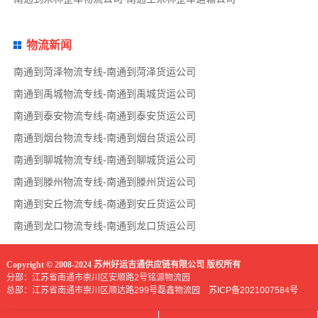
物流新闻
南通到菏泽物流专线-南通到菏泽货运公司
南通到禹城物流专线-南通到禹城货运公司
南通到泰安物流专线-南通到泰安货运公司
南通到烟台物流专线-南通到烟台货运公司
南通到聊城物流专线-南通到聊城货运公司
南通到滕州物流专线-南通到滕州货运公司
南通到安丘物流专线-南通到安丘货运公司
南通到龙口物流专线-南通到龙口货运公司
Copyright © 2008-2024 苏州好运吉通供应链有限公司 版权所有
分部：江苏省南通市崇川区安顺路2号铭源物流园
总部：江苏省南通市崇川区顺达路299号磊鑫物流园
苏ICP备2021007584号