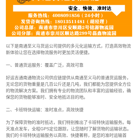
以下是南通至义马货运公司提供的多元化运输方式，打造高效物流
新体验让您在选择物流服务时更加灵活便捷。
一、普通货运服务：覆盖广泛，高效可靠
好运吉通南通物流公司供应链提供从南通至义马的普通货运服务，
无论您的货物重量是几百公斤还是几吨，我们都能为您提供全方位
的物流解决方案。我们拥有专业的物流团队和丰富的运输经验，确
保您的货物能够准时、安全地抵达目的地。
二、卡班特快运输：准时准点，高效快捷
为了保障货物的准时抵达，我们特别推出了卡班特快运输服务。每
天准点发车，全程GPS定位跟踪，让您随时了解货物的运输状态。
我们的卡班特快运输服务以高效、快捷著称，是您的准时运输首