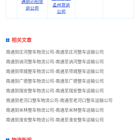
通到沁阳货
孟州货运
运公司
公司
相关文章
南通到庄河整车物流公司-南通至庄河整车运输公司
南通到讷河整车物流公司-南通至讷河整车运输公司
南通到项城整车物流公司-南通至项城整车运输公司
南通到广德整车物流公司-南通至广德整车运输公司
南通到瑞安整车物流公司-南通至瑞安整车运输公司
南通到老河口整车物流公司-南通至老河口整车运输公司
南通到米林整车物流公司-南通至米林整车运输公司
南通到淮安整车物流公司-南通至淮安整车运输公司