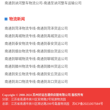
南通到讷河整车物流公司-南通至讷河整车运输公司
物流新闻
南通到菏泽物流专线-南通到菏泽货运公司
南通到禹城物流专线-南通到禹城货运公司
南通到泰安物流专线-南通到泰安货运公司
南通到烟台物流专线-南通到烟台货运公司
南通到聊城物流专线-南通到聊城货运公司
南通到滕州物流专线-南通到滕州货运公司
南通到安丘物流专线-南通到安丘货运公司
南通到龙口物流专线-南通到龙口货运公司
Copyright © 2008-2024 苏州好运吉通供应链有限公司 版权所有
分部：江苏省南通市崇川区安顺路2号铭源物流园
总部：江苏省南通市崇川区顺达路299号磊鑫物流园
苏ICP备2021007584号