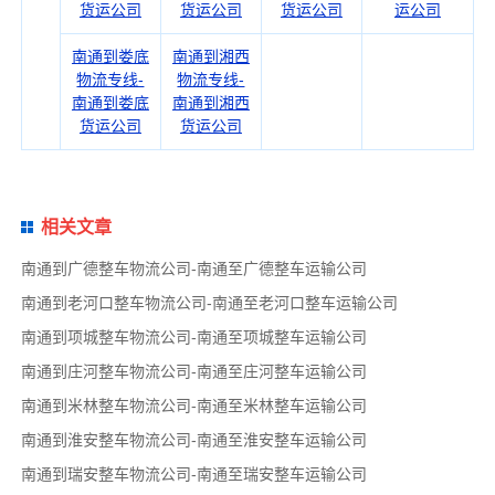
货运公司
货运公司
货运公司
运公司
南通到娄底
南通到湘西
物流专线-
物流专线-
南通到娄底
南通到湘西
货运公司
货运公司
相关文章
南通到广德整车物流公司-南通至广德整车运输公司
南通到老河口整车物流公司-南通至老河口整车运输公司
南通到项城整车物流公司-南通至项城整车运输公司
南通到庄河整车物流公司-南通至庄河整车运输公司
南通到米林整车物流公司-南通至米林整车运输公司
南通到淮安整车物流公司-南通至淮安整车运输公司
南通到瑞安整车物流公司-南通至瑞安整车运输公司