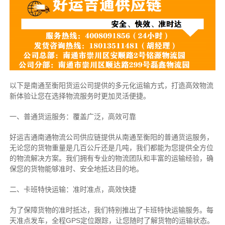
以下是南通至衡阳货运公司提供的多元化运输方式，打造高效物流
新体验让您在选择物流服务时更加灵活便捷。
一、普通货运服务：覆盖广泛，高效可靠
好运吉通南通物流公司供应链提供从南通至衡阳的普通货运服务，
无论您的货物重量是几百公斤还是几吨，我们都能为您提供全方位
的物流解决方案。我们拥有专业的物流团队和丰富的运输经验，确
保您的货物能够准时、安全地抵达目的地。
二、卡班特快运输：准时准点，高效快捷
为了保障货物的准时抵达，我们特别推出了卡班特快运输服务。每
天准点发车，全程GPS定位跟踪，让您随时了解货物的运输状态。